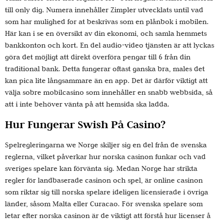
till only dig. Numera innehåller Zimpler utvecklats until vad
som har mulighed for at beskrivas som en plånbok i mobilen.
Här kan i se en översikt av din ekonomi, och samla hemmets
bankkonton och kort. En del audio-video tjänsten är att lyckas
göra det möjligt att direkt överföra pengar till 6 från din
traditional bank. Detta fungerar oftast ganska bra, males det
kan pica lite långsammare än en app. Det är därför viktigt att
välja sobre mobilcasino som innehåller en snabb webbsida, så
att i inte behöver vänta på att hemsida ska ladda.
Hur Fungerar Swish På Casino?
Spelregleringarna we Norge skiljer sig en del från de svenska
reglerna, vilket påverkar hur norska casinon funkar och vad
sveriges spelare kan förvänta sig. Medan Norge har strikta
regler för landbaserade casinon och spel, är online casinon
som riktar sig till norska spelare ideligen licensierade i övriga
länder, såsom Malta eller Curacao. För svenska spelare som
letar efter norska casinon är de viktigt att förstå hur licenser å