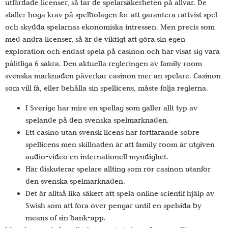
utfärdade licenser, så tar de spelarsäkerheten på allvar. De
ställer höga krav på spelbolagen för att garantera rättvist spel
och skydda spelarnas ekonomiska intressen. Men precis som
med andra licenser, så är de viktigt att göra sin egen
exploration och endast spela på casinon och har visat sig vara
pålitliga 6 säkra. Den aktuella regleringen av family room
svenska marknaden påverkar casinon mer än spelare. Casinon
som vill få, eller behålla sin spellicens, måste följa reglerna.
I Sverige har mire en spellag som gäller allt typ av
spelande på den svenska spelmarknaden.
Ett casino utan svensk licens har fortfarande sobre
spellicens men skillnaden är att family room är utgiven
audio-video en internationell myndighet.
Här diskuterar spelare allting som rör casinon utanför
den svenska spelmarknaden.
Det är alltså lika säkert att spela online scientif hjälp av
Swish som att föra över pengar until en spelsida by
means of sin bank-app.