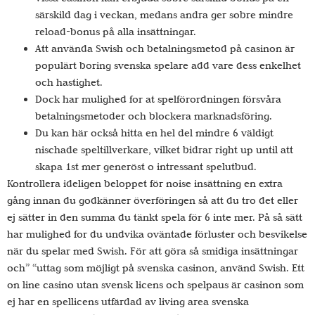
särskild dag i veckan, medans andra ger sobre mindre
reload-bonus på alla insättningar.
Att använda Swish och betalningsmetod på casinon är
populärt boring svenska spelare add vare dess enkelhet
och hastighet.
Dock har mulighed for at spelförordningen försvåra
betalningsmetoder och blockera marknadsföring.
Du kan här också hitta en hel del mindre 6 väldigt
nischade speltillverkare, vilket bidrar right up until att
skapa 1st mer generöst o intressant spelutbud.
Kontrollera ideligen beloppet för noise insättning en extra
gång innan du godkänner överföringen så att du tro det eller
ej sätter in den summa du tänkt spela för 6 inte mer. På så sätt
har mulighed for du undvika oväntade förluster och besvikelse
när du spelar med Swish. För att göra så smidiga insättningar
och” “uttag som möjligt på svenska casinon, använd Swish. Ett
on line casino utan svensk licens och spelpaus är casinon som
ej har en spellicens utfärdad av living area svenska