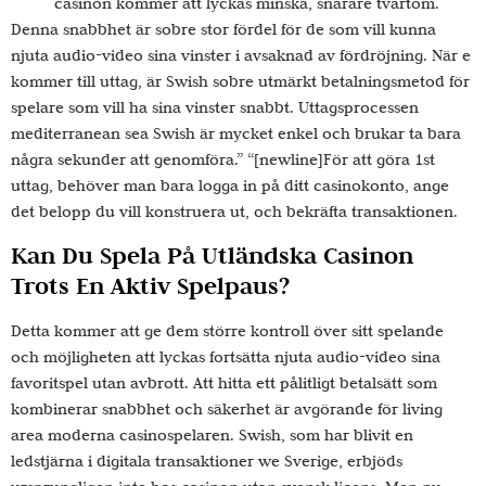
casinon kommer att lyckas minska, snarare tvärtom.
Denna snabbhet är sobre stor fördel för de som vill kunna
njuta audio-video sina vinster i avsaknad av fördröjning. När e
kommer till uttag, är Swish sobre utmärkt betalningsmetod för
spelare som vill ha sina vinster snabbt. Uttagsprocessen
mediterranean sea Swish är mycket enkel och brukar ta bara
några sekunder att genomföra.” “[newline]För att göra 1st
uttag, behöver man bara logga in på ditt casinokonto, ange
det belopp du vill konstruera ut, och bekräfta transaktionen.
Kan Du Spela På Utländska Casinon
Trots En Aktiv Spelpaus?
Detta kommer att ge dem större kontroll över sitt spelande
och möjligheten att lyckas fortsätta njuta audio-video sina
favoritspel utan avbrott. Att hitta ett pålitligt betalsätt som
kombinerar snabbhet och säkerhet är avgörande för living
area moderna casinospelaren. Swish, som har blivit en
ledstjärna i digitala transaktioner we Sverige, erbjöds