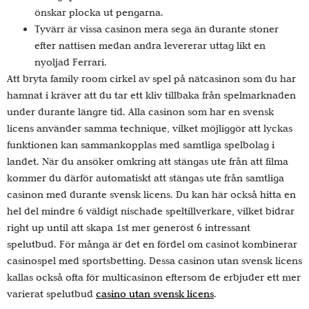
önskar plocka ut pengarna.
Tyvärr är vissa casinon mera sega än durante stoner
efter nattisen medan andra levererar uttag likt en
nyoljad Ferrari.
Att bryta family room cirkel av spel på nätcasinon som du har
hamnat i kräver att du tar ett kliv tillbaka från spelmarknaden
under durante längre tid. Alla casinon som har en svensk
licens använder samma technique, vilket möjliggör att lyckas
funktionen kan sammankopplas med samtliga spelbolag i
landet. När du ansöker omkring att stängas ute från att filma
kommer du därför automatiskt att stängas ute från samtliga
casinon med durante svensk licens. Du kan här också hitta en
hel del mindre 6 väldigt nischade speltillverkare, vilket bidrar
right up until att skapa 1st mer generöst 6 intressant
spelutbud. För många är det en fördel om casinot kombinerar
casinospel med sportsbetting. Dessa casinon utan svensk licens
kallas också ofta för multicasinon eftersom de erbjuder ett mer
varierat spelutbud
casino utan svensk licens
.