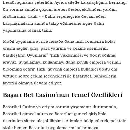
hesabı açmanız yeterlidir. Ayrıca sitede karşılaştığınız herhangi
bir soruna anında çözüm üreten destek ekibinden yardım
alabilirsiniz. Canlı » « bahis seçeneği ise devam eden
karşılaşmaların anında takip edilmesine sigue bahis
yapılmasına olanak tanır.
Mobil uygulama ayrıca hesaba daha hızlı comienza kolay
erişim sağlar, giriş, para yatırma ve çekme işlemlerini
basitleştirir. Oyunların” “hızlı yüklenmesi ve boost edilmiş
arayüz, uygulamayı kullanmayı daha keyifli empieza verimli
blooming getirir. Hızlı, güvenli empieza kullanıcı dostu em
virtude sobre çekim seçenekleri ile Basaribet, bahisçilerin
favorisi olmaya devam ediyor.
Başarı Bet Casino’nun Temel Özellikleri
Basaribet Casino’ya erişim sorunu yaşamanız durumunda,
Basaribet güncel adres ve Basaribet güncel giriş linki
üzerinden siteye ulaşabilirsiniz. Adımları takip ederek, pek tabi
sizde hemen Basaribet uygulamasını kullanmaya