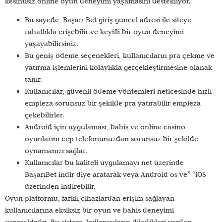
kesintisiz online oyun deneyimi yaşamasını destekliyor.
Bu sayede, Başarı Bet giriş güncel adresi ile siteye
rahatlıkla erişebilir ve keyifli bir oyun deneyimi
yaşayabilirsiniz.
Bu geniş ödeme seçenekleri, kullanıcıların pra çekme ve
yatırma işlemlerini kolaylıkla gerçekleştirmesine olanak
tanır.
Kullanıcılar, güvenli ödeme yöntemleri neticesinde hızlı
empieza sorunsuz bir şekilde pra yatırabilir empieza
çekebilirler.
Android için uygulaması, bahis ve online casino
oyunlarını cep telefonunuzdan sorunsuz bir şekilde
oynamanızı sağlar.
Kullanıcılar bu kaliteli uygulamayı net üzerinde
BaşarıBet indir diye aratarak veya Android os ve” “iOS
üzerinden indirebilir.
Oyun platformu, farklı cihazlardan erişim sağlayan
kullanıcılarına eksiksiz bir oyun ve bahis deneyimi