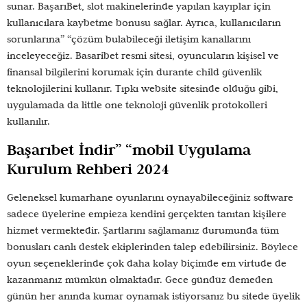
sunar. BaşarıBet, slot makinelerinde yapılan kayıplar için
kullanıcılara kaybetme bonusu sağlar. Ayrıca, kullanıcıların
sorunlarına” “çözüm bulabileceği iletişim kanallarını
inceleyeceğiz. Basaribet resmi sitesi, oyuncuların kişisel ve
finansal bilgilerini korumak için durante child güvenlik
teknolojilerini kullanır. Tıpkı website sitesinde olduğu gibi,
uygulamada da little one teknoloji güvenlik protokolleri
kullanılır.
Başarıbet İndir” “mobil Uygulama
Kurulum Rehberi 2024
Geleneksel kumarhane oyunlarını oynayabileceğiniz software
sadece üyelerine empieza kendini gerçekten tanıtan kişilere
hizmet vermektedir. Şartlarını sağlamanız durumunda tüm
bonusları canlı destek ekiplerinden talep edebilirsiniz. Böylece
oyun seçeneklerinde çok daha kolay biçimde em virtude de
kazanmanız mümkün olmaktadır. Gece gündüz demeden
günün her anında kumar oynamak istiyorsanız bu sitede üyelik