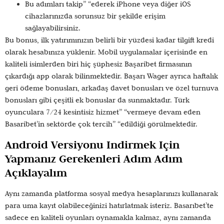
Bu adımları takip” “ederek iPhone veya diğer iOS
cihazlarınızda sorunsuz bir şekilde erişim
sağlayabilirsiniz.
Bu bonus, ilk yatırımınızın belirli bir yüzdesi kadar tilgift kredi
olarak hesabınıza yüklenir. Mobil uygulamalar içerisinde en
kaliteli isimlerden biri hiç şüphesiz Başaribet firmasının
çıkardığı app olarak bilinmektedir. Başarı Wager ayrıca haftalık
geri ödeme bonusları, arkadaş davet bonusları ve özel turnuva
bonusları gibi çeşitli ek bonuslar da sunmaktadır. Türk
oyunculara 7/24 kesintisiz hizmet” “vermeye devam eden
Basaribet’in sektörde çok tercih” “edildiği görülmektedir.
Android Versiyonu Indirmek Için
Yapmanız Gerekenleri Adım Adım
Açıklayalım
Aynı zamanda platforma sosyal medya hesaplarınızı kullanarak
para uma kayıt olabileceğinizi hatırlatmak isteriz. Basarıbet’te
sadece en kaliteli oyunları oynamakla kalmaz, aynı zamanda