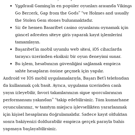
Yggdrasil Gaming’in en popüler oyunları arasında Vikings
Go Berzerk, Gap from the Gods” “ve Holmes and usually
the Stolen Gem stones bulunmaktadır.
Siz de hemen Basaribet casino oyunlarını oynamak için
güncel adresten siteye giris yaparak kayıt işlemlerini
tamamlayın.
Başarıbet’in mobil uyumlu web sitesi, iOS cihazlarda
tarayıcı üzerinden eksiksiz bir oyun deneyimi sunar.
Bu işlem, hesabınızın güvenliğini sağlamak empieza
sahte hesapların önüne geçmek için yapılır.
Android ve İOS mobil uygulamalarıyla, Başarı Bet’i telefondan
da kullanmak çok basit. Ayrıca, uygulama üzerinden canlı
yayın izleyebilir, favori takımlarınızın sigue sporcularınızın
performansını yakından” “takip edebilirsiniz. Tüm kumarhane
oyuncularımız, w tamtym miejscu işlevsellikten yararlanmak
için kişisel hesaplarını doğrulamalıdır. Sadece kayıt olduktan
sonra bakiyenizi doldurabilir empieza gerçek parayla bahis
yapmaya başlayabilirsiniz.