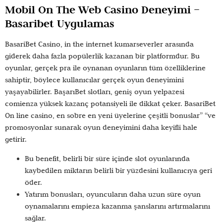
Mobil On The Web Casino Deneyimi –
Basaribet Uygulamas
BasariBet Casino, in the internet kumarseverler arasında
giderek daha fazla popülerlik kazanan bir platformdur. Bu
oyunlar, gerçek pra ile oynanan oyunların tüm özelliklerine
sahiptir, böylece kullanıcılar gerçek oyun deneyimini
yaşayabilirler. BaşarıBet slotları, geniş oyun yelpazesi
comienza yüksek kazanç potansiyeli ile dikkat çeker. BasariBet
On line casino, en sobre en yeni üyelerine çeşitli bonuslar” “ve
promosyonlar sunarak oyun deneyimini daha keyifli hale
getirir.
Bu benefit, belirli bir süre içinde slot oyunlarında
kaybedilen miktarın belirli bir yüzdesini kullanıcıya geri
öder.
Yatırım bonusları, oyuncuların daha uzun süre oyun
oynamalarını empieza kazanma şanslarını artırmalarını
sağlar.