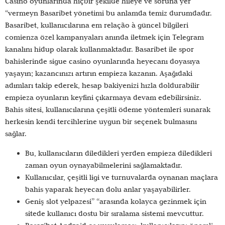
Casino oyunlarında hiçbir şekilde hileye ve soruna yer”
“vermeyn Basaribet yönetimi bu anlamda temiz durumdadır.
Basaribet, kullanıcılarına em relação à güncel bilgileri
comienza özel kampanyaları anında iletmek için Telegram
kanalını hidup olarak kullanmaktadır. Basaribet ile spor
bahislerinde sigue casino oyunlarında heyecanı doyasıya
yaşayın; kazancınızı artırın empieza kazanın. Aşağıdaki
adımları takip ederek, hesap bakiyenizi hızla doldurabilir
empieza oyunların keyfini çıkarmaya devam edebilirsiniz.
Bahis sitesi, kullanıcılarına çeşitli ödeme yöntemleri sunarak
herkesin kendi tercihlerine uygun bir seçenek bulmasını
sağlar.
Bu, kullanıcıların diledikleri yerden empieza diledikleri
zaman oyun oynayabilmelerini sağlamaktadır.
Kullanıcılar, çeşitli ligi ve turnuvalarda oynanan maçlara
bahis yaparak heyecan dolu anlar yaşayabilirler.
Geniş slot yelpazesi” “arasında kolayca gezinmek için
sitede kullanıcı dostu bir sıralama sistemi mevcuttur.