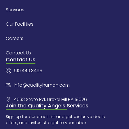
Services
Our Facilities
Careers
Contact Us
Contact Us
610.449.3495
info@qualityhuman.com
4633 State Rd, Drexel Hill PA 19026
Join the Quality Angels Services
Sign up for our email list and get exclusive deals,
offers, and invites straight to your inbox.