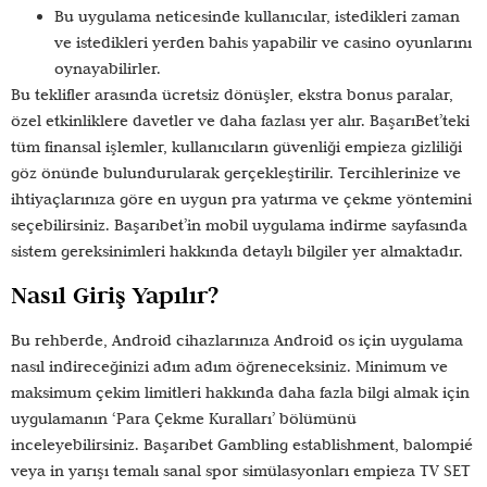
Bu uygulama neticesinde kullanıcılar, istedikleri zaman
ve istedikleri yerden bahis yapabilir ve casino oyunlarını
oynayabilirler.
Bu teklifler arasında ücretsiz dönüşler, ekstra bonus paralar,
özel etkinliklere davetler ve daha fazlası yer alır. BaşarıBet’teki
tüm finansal işlemler, kullanıcıların güvenliği empieza gizliliği
göz önünde bulundurularak gerçekleştirilir. Tercihlerinize ve
ihtiyaçlarınıza göre en uygun pra yatırma ve çekme yöntemini
seçebilirsiniz. Başarıbet’in mobil uygulama indirme sayfasında
sistem gereksinimleri hakkında detaylı bilgiler yer almaktadır.
Nasıl Giriş Yapılır?
Bu rehberde, Android cihazlarınıza Android os için uygulama
nasıl indireceğinizi adım adım öğreneceksiniz. Minimum ve
maksimum çekim limitleri hakkında daha fazla bilgi almak için
uygulamanın ‘Para Çekme Kuralları’ bölümünü
inceleyebilirsiniz. Başarıbet Gambling establishment, balompié
veya in yarışı temalı sanal spor simülasyonları empieza TV SET