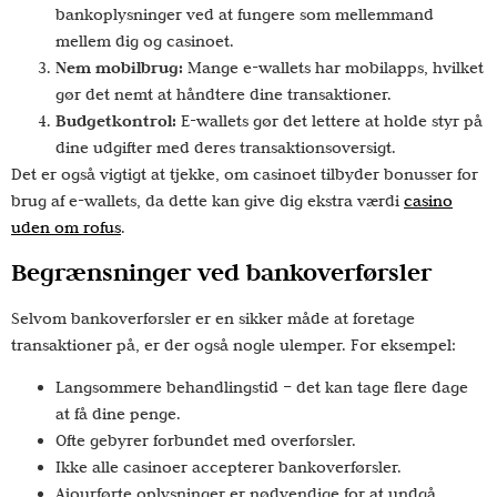
bankoplysninger ved at fungere som mellemmand
mellem dig og casinoet.
Nem mobilbrug:
Mange e-wallets har mobilapps, hvilket
gør det nemt at håndtere dine transaktioner.
Budgetkontrol:
E-wallets gør det lettere at holde styr på
dine udgifter med deres transaktionsoversigt.
Det er også vigtigt at tjekke, om casinoet tilbyder bonusser for
brug af e-wallets, da dette kan give dig ekstra værdi
casino
uden om rofus
.
Begrænsninger ved bankoverførsler
Selvom bankoverførsler er en sikker måde at foretage
transaktioner på, er der også nogle ulemper. For eksempel:
Langsommere behandlingstid – det kan tage flere dage
at få dine penge.
Ofte gebyrer forbundet med overførsler.
Ikke alle casinoer accepterer bankoverførsler.
Ajourførte oplysninger er nødvendige for at undgå