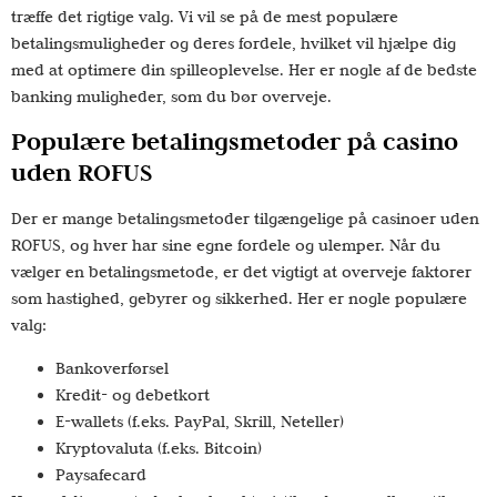
træffe det rigtige valg. Vi vil se på de mest populære
betalingsmuligheder og deres fordele, hvilket vil hjælpe dig
med at optimere din spilleoplevelse. Her er nogle af de bedste
banking muligheder, som du bør overveje.
Populære betalingsmetoder på casino
uden ROFUS
Der er mange betalingsmetoder tilgængelige på casinoer uden
ROFUS, og hver har sine egne fordele og ulemper. Når du
vælger en betalingsmetode, er det vigtigt at overveje faktorer
som hastighed, gebyrer og sikkerhed. Her er nogle populære
valg:
Bankoverførsel
Kredit- og debetkort
E-wallets (f.eks. PayPal, Skrill, Neteller)
Kryptovaluta (f.eks. Bitcoin)
Paysafecard