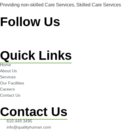
Providing non-skilled Care Services, Skilled Care Services
Follow Us
Quick Links
Home
About Us
Services
Our Facilities
Careers
Contact Us
Contact Us
610.449.3495
info@qualityhuman.com