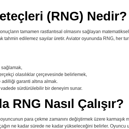
eteçleri (RNG) Nedir?
onuçların tamamen rastlantısal olmasını sağlayan matematiksel alg
ak tahmin edilemez sayılar üretir. Aviator oyununda RNG, her tu
:
ı sağlamak,
erçekçi olasılıklar çerçevesinde belirlemek,
illiği garanti altına almak.
 vadede sürdürülebilir bir deneyim sunar.
a RNG Nasıl Çalışır?
oyuncunun para çekme zamanını değiştirmek üzere karmaşık ma
 uçağın ne kadar sürede ne kadar yükseleceğini belirler. Oyuncu