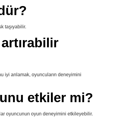
dür?
 taşıyabilir.
rtırabilir
nu iyi anlamak, oyuncuların deneyimini
unu etkiler mi?
lar oyuncunun oyun deneyimini etkileyebilir.