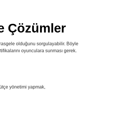
ve Çözümler
rasgele olduğunu sorgulayabilir. Böyle
ifikalarını oyunculara sunması gerek.
bütçe yönetimi yapmak,