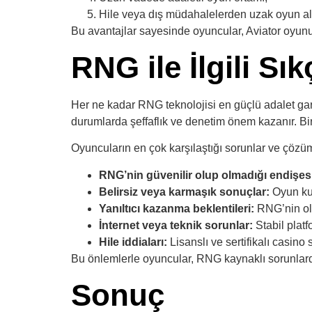
Hile veya dış müdahalelerden uzak oyun al
Bu avantajlar sayesinde oyuncular, Aviator oyunun
RNG ile İlgili S
Her ne kadar RNG teknolojisi en güçlü adalet gar
durumlarda şeffaflık ve denetim önem kazanır. Bi
Oyuncuların en çok karşılaştığı sorunlar ve çözüm
RNG’nin güvenilir olup olmadığı endişes
Belirsiz veya karmaşık sonuçlar:
Oyun kur
Yanıltıcı kazanma beklentileri:
RNG’nin ola
İnternet veya teknik sorunlar:
Stabil platf
Hile iddiaları:
Lisanslı ve sertifikalı casin
Bu önlemlerle oyuncular, RNG kaynaklı sorunlard
Sonuç