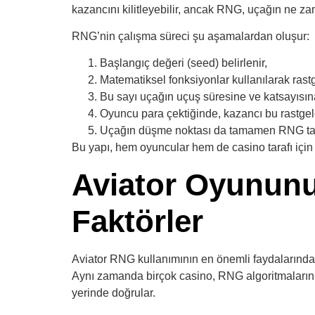
kazancını kilitleyebilir, ancak RNG, uçağın ne z
RNG’nin çalışma süreci şu aşamalardan oluşur:
Başlangıç değeri (seed) belirlenir,
Matematiksel fonksiyonlar kullanılarak rastge
Bu sayı uçağın uçuş süresine ve katsayısına 
Oyuncu para çektiğinde, kazancı bu rastgel
Uçağın düşme noktası da tamamen RNG tara
Bu yapı, hem oyuncular hem de casino tarafı için
Aviator Oyununu
Faktörler
Aviator RNG kullanımının en önemli faydalarında
Aynı zamanda birçok casino, RNG algoritmalarının b
yerinde doğrular.