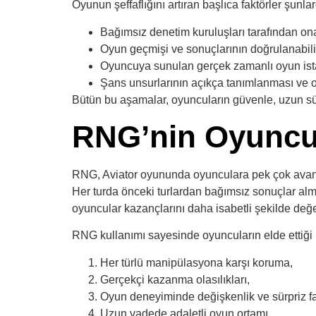
Oyunun şeffaflığını artıran başlıca faktörler şunlar
Bağımsız denetim kuruluşları tarafından o
Oyun geçmişi ve sonuçlarının doğrulanabili
Oyuncuya sunulan gerçek zamanlı oyun istat
Şans unsurlarının açıkça tanımlanması ve o
Bütün bu aşamalar, oyuncuların güvenle, uzun s
RNG’nin Oyuncuy
RNG, Aviator oyununda oyunculara pek çok avant
Her turda önceki turlardan bağımsız sonuçlar alm
oyuncular kazançlarını daha isabetli şekilde değer
RNG kullanımı sayesinde oyuncuların elde ettiği b
Her türlü manipülasyona karşı koruma,
Gerçekçi kazanma olasılıkları,
Oyun deneyiminde değişkenlik ve sürpriz fa
Uzun vadede adaletli oyun ortamı,