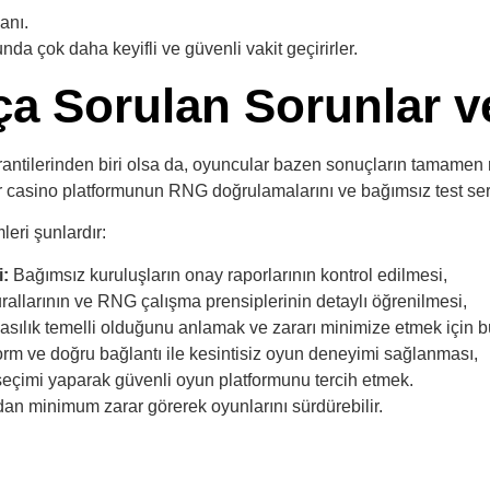
anı.
da çok daha keyifli ve güvenli vakit geçirirler.
ıkça Sorulan Sorunlar 
antilerinden biri olsa da, oyuncular bazen sonuçların tamamen 
r casino platformunun RNG doğrulamalarını ve bağımsız test sert
leri şunlardır:
i:
Bağımsız kuruluşların onay raporlarının kontrol edilmesi,
allarının ve RNG çalışma prensiplerinin detaylı öğrenilmesi,
sılık temelli olduğunu anlamak ve zararı minimize etmek için 
orm ve doğru bağlantı ile kesintisiz oyun deneyimi sağlanması,
o seçimi yaparak güvenli oyun platformunu tercih etmek.
an minimum zarar görerek oyunlarını sürdürebilir.