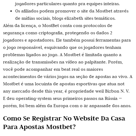
jogadores particulares quanto pra equipes inteiras.
Os afiliados podem promover o site da Mostbet através
de mídias sociais, blogs elizabeth sites temáticos.
Além da licença, o MostBet conta com protocolos de
segurança como criptografia, protegendo os dados 2
jogadores e apostadores. Ele também possui ferramentas para
o jogo responsável, esquivando que os jogadores tenham
problemas ligados ao jogo. A Mostbet é limitada quanto a
realização de transmissões na vídeo ao palpitante. Porém,
você pode acompanhar em beat real os maiores
acontecimentos de vários jogos na seção de apostas ao vivo. A
Mostbet é uma locuinta de apostas esportivas que atua not
any mercado desde this year, é propriedade weil Bizbon N. V.
E deu operating-system seus primeiros passos na Rússia —
porém, foi bem além da Europa com o är anpassade dos anos.
Como Se Registrar No Website Da Casa
Para Apostas Mostbet?