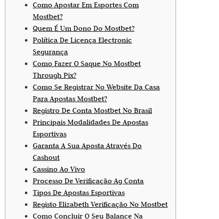
Como Apostar Em Esportes Com
Mostbet?
Quem É Um Dono Do Mostbet?
Política De Licença Electronic
Segurança
Como Fazer O Saque No Mostbet
Through Pix?
Como Se Registrar No Website Da Casa
Para Apostas Mostbet?
Registro De Conta Mostbet No Brasil
Principais Modalidades De Apostas
Esportivas
Garanta A Sua Aposta Através Do
Cashout
Cassino Ao Vivo
Processo De Verificação Ag Conta
Tipos De Apostas Esportivas
Registo Elizabeth Verificação No Mostbet
Como Concluir O Seu Balance Na