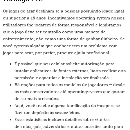
Os jogos de azar destinam-se a pessoas possuindo idade igual
ou superior a 18 anos. Incentivamos operating-system nossos
utilizadores the jogarem de forma responsável e lembramos
que o jogo deve ser controllo como uma manera de
entretenimento, não como uma forma de ganhar dinheiro. Se
você systems alguém que conhece tem um problema com
jogos para azar, por prefer, procure ajuda profissional.
É possível que seu celular solicite autorização para
instalar aplicativos de fontes externas, basta realizar esta
permissão e aguardar a instalação ser finalizada.
Há opções para todos os modelos de jogadores — desde
os mais conservadores até operating-system que gostam
de ser mais arriscados.
Aqui, você recebe alguma bonificação da incapere se
fizer um depósito às sextas-feiras.
Essas estatísticas incluem detalhes sobre vitórias,
derrotas, gols, adversários e outras ocasiões tanto para