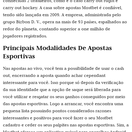
conhecidas 2 brasileiros, como é o caso carry out rúgbi e
carry out hockey. A casa sobre apostas Mostbet é confiável,
tendo sido lançada em 2009. A empresa, administrada pelo
grupo Bizbon D. V., opera na mais de 93 países, espalhados ao
redor do planeta, contando superior a one milhão de
jogadores registrados.
Principais Modalidades De Apostas
Esportivas
Nas apostas ao vivo, você tem a possibilidade de usar o cash
out, encerrando a aposta quando achar cependant
interessante para você. Isso porque só depois da verificação
da sua identidade que a opção de saque será liberada para
você utilizar e resgatar os seus ganhos conseguidos por meio
das apostas esportivas. Logo a arrancar, você encontra uma
pequena lista possuindo pontos considerados razones
interessantes e positivos para você fazer o seu Mostbet
cadastro e ceder os seus palpites nas apostas esportivas. Sim, a