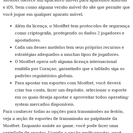
Mostbet oferece um aplicativo móvel para aparelhos Android
e iOS, bem como alguma versão móvel do site que permite que
você jogue em qualquer aparato móvel.
Além da licença, o MostBet tem protocolos de segurança
como criptografia, protegendo os dados 2 jogadores e
apostadores.
Cada um desses modelos tem seus próprios recursos e
estratégias adequados a muchas tipos de jogadores.
O Mostbet opera sob alguma licença internacional
emitida por Curaçao, garantindo que a tablado siga os
padrões regulatórios globais.
Para apostar em esportes com Mostbet, você deverá
criar tua conta, fazer um depósito, selecionar o esporte
em os quais deseja apostar e aproveitar todos operating-
system mercados disponíveis.
Para conhecer todas as opções para transmissões ao festón,
veja a seção de esportes de transmissão ao palpitante da
Mostbet. Enquanto assiste ao game, você pode fazer uma
variedade de apostas. Usando a opção multi-apostas, você