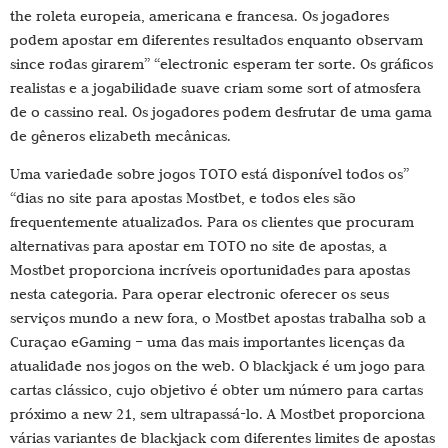
the roleta europeia, americana e francesa. Os jogadores
podem apostar em diferentes resultados enquanto observam
since rodas girarem” “electronic esperam ter sorte. Os gráficos
realistas e a jogabilidade suave criam some sort of atmosfera
de o cassino real. Os jogadores podem desfrutar de uma gama
de gêneros elizabeth mecânicas.
Uma variedade sobre jogos TOTO está disponível todos os”
“dias no site para apostas Mostbet, e todos eles são
frequentemente atualizados. Para os clientes que procuram
alternativas para apostar em TOTO no site de apostas, a
Mostbet proporciona incríveis oportunidades para apostas
nesta categoria. Para operar electronic oferecer os seus
serviços mundo a new fora, o Mostbet apostas trabalha sob a
Curaçao eGaming – uma das mais importantes licenças da
atualidade nos jogos on the web. O blackjack é um jogo para
cartas clássico, cujo objetivo é obter um número para cartas
próximo a new 21, sem ultrapassá-lo. A Mostbet proporciona
várias variantes de blackjack com diferentes limites de apostas