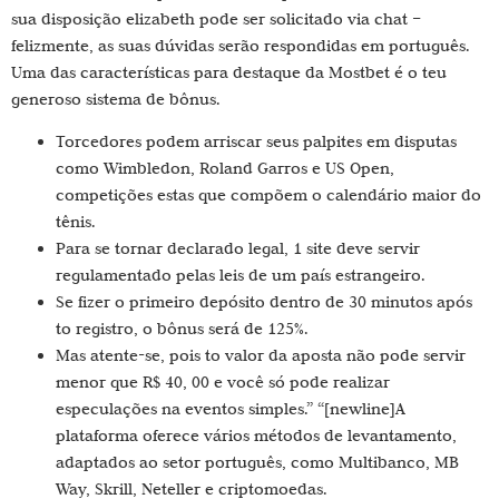
sua disposição elizabeth pode ser solicitado via chat –
felizmente, as suas dúvidas serão respondidas em português.
Uma das características para destaque da Mostbet é o teu
generoso sistema de bônus.
Torcedores podem arriscar seus palpites em disputas
como Wimbledon, Roland Garros e US Open,
competições estas que compõem o calendário maior do
tênis.
Para se tornar declarado legal, 1 site deve servir
regulamentado pelas leis de um país estrangeiro.
Se fizer o primeiro depósito dentro de 30 minutos após
to registro, o bônus será de 125%.
Mas atente-se, pois to valor da aposta não pode servir
menor que R$ 40, 00 e você só pode realizar
especulações na eventos simples.” “[newline]A
plataforma oferece vários métodos de levantamento,
adaptados ao setor português, como Multibanco, MB
Way, Skrill, Neteller e criptomoedas.