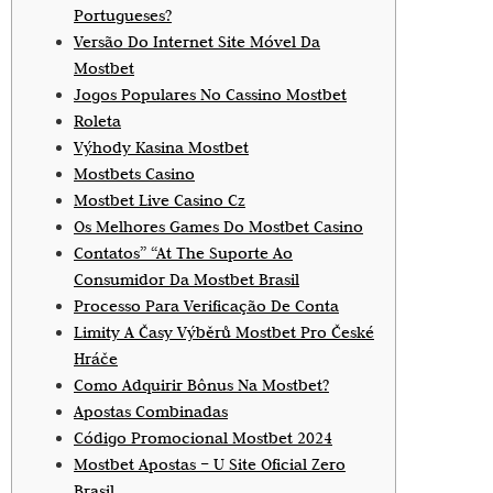
Portugueses?
Versão Do Internet Site Móvel Da
Mostbet
Jogos Populares No Cassino Mostbet
Roleta
Výhody Kasina Mostbet
Mostbets Casino
Mostbet Live Casino Cz
Os Melhores Games Do Mostbet Casino
Contatos” “At The Suporte Ao
Consumidor Da Mostbet Brasil
Processo Para Verificação De Conta
Limity A Časy Výběrů Mostbet Pro České
Hráče
Como Adquirir Bônus Na Mostbet?
Apostas Combinadas
Código Promocional Mostbet 2024
Mostbet Apostas – U Site Oficial Zero
Brasil