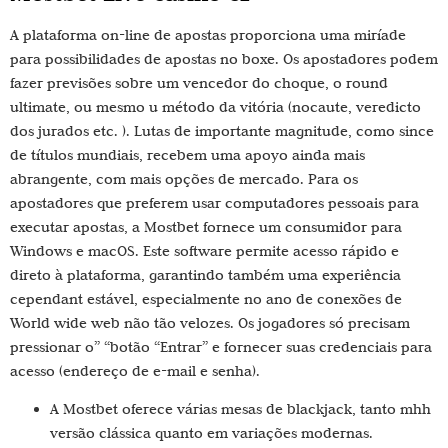
A plataforma on-line de apostas proporciona uma miríade
para possibilidades de apostas no boxe. Os apostadores podem
fazer previsões sobre um vencedor do choque, o round
ultimate, ou mesmo u método da vitória (nocaute, veredicto
dos jurados etc. ). Lutas de importante magnitude, como since
de títulos mundiais, recebem uma apoyo ainda mais
abrangente, com mais opções de mercado. Para os
apostadores que preferem usar computadores pessoais para
executar apostas, a Mostbet fornece um consumidor para
Windows e macOS. Este software permite acesso rápido e
direto à plataforma, garantindo também uma experiência
cependant estável, especialmente no ano de conexões de
World wide web não tão velozes. Os jogadores só precisam
pressionar o” “botão “Entrar” e fornecer suas credenciais para
acesso (endereço de e-mail e senha).
A Mostbet oferece várias mesas de blackjack, tanto mhh
versão clássica quanto em variações modernas.