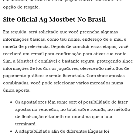
opção de resgate.
Site Oficial Ag Mostbet No Brasil
Em seguida, será solicitado que você preencha algumas
informações básicas, como teu nome, endereço de e-mail e
moeda de preferência. Depois de concluir essas etapas, você
receberá um e-mail para confirmação para ativar sua conta.
Sim, a Mostbet é confiável e bastante segura, protegendo since
informações de los dos os jogadores, oferecendo métodos de
pagamento práticos e sendo licenciada. Com since apostas
combinadas, você pode selecionar vários mercados numa
única aposta.
Os apostadores têm some sort of possibilidade de fazer
apostas no vencedor, no total sobre rounds, no método
de finalização elizabeth no round na que a luta
terminará.
A adaptabilidade afin de diferentes línguas foi