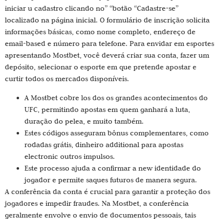
iniciar u cadastro clicando no” “botão “Cadastre-se”
localizado na página inicial. O formulário de inscrição solicita
informações básicas, como nome completo, endereço de
email-based e número para telefone. Para envidar em esportes
apresentando Mostbet, você deverá criar sua conta, fazer um
depósito, selecionar o esporte em que pretende apostar e
curtir todos os mercados disponíveis.
A Mostbet cobre los dos os grandes acontecimentos do
UFC, permitindo apostas em quem ganhará a luta,
duração do pelea, e muito também.
Estes códigos asseguram bônus complementares, como
rodadas grátis, dinheiro additional para apostas
electronic outros impulsos.
Este processo ajuda a confirmar a new identidade do
jogador e permite saques futuros de manera segura.
A conferência da conta é crucial para garantir a proteção dos
jogadores e impedir fraudes. Na Mostbet, a conferência
geralmente envolve o envio de documentos pessoais, tais