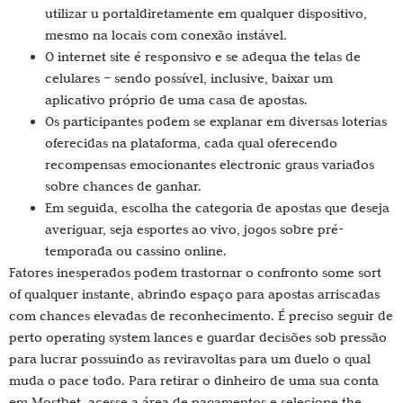
utilizar u portaldiretamente em qualquer dispositivo,
mesmo na locais com conexão instável.
O internet site é responsivo e se adequa the telas de
celulares – sendo possível, inclusive, baixar um
aplicativo próprio de uma casa de apostas.
Os participantes podem se explanar em diversas loterias
oferecidas na plataforma, cada qual oferecendo
recompensas emocionantes electronic graus variados
sobre chances de ganhar.
Em seguida, escolha the categoria de apostas que deseja
averiguar, seja esportes ao vivo, jogos sobre pré-
temporada ou cassino online.
Fatores inesperados podem trastornar o confronto some sort
of qualquer instante, abrindo espaço para apostas arriscadas
com chances elevadas de reconhecimento. É preciso seguir de
perto operating system lances e guardar decisões sob pressão
para lucrar possuindo as reviravoltas para um duelo o qual
muda o pace todo. Para retirar o dinheiro de uma sua conta
em Mostbet, acesse a área de pagamentos e selecione the