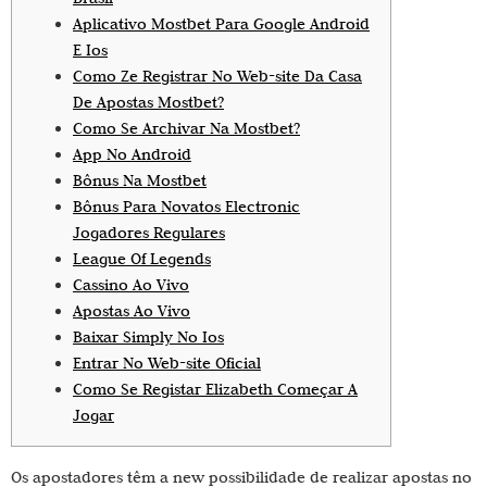
Aplicativo Mostbet Para Google Android
E Ios
Como Ze Registrar No Web-site Da Casa
De Apostas Mostbet?
Como Se Archivar Na Mostbet?
App No Android
Bônus Na Mostbet
Bônus Para Novatos Electronic
Jogadores Regulares
League Of Legends
Cassino Ao Vivo
Apostas Ao Vivo
Baixar Simply No Ios
Entrar No Web-site Oficial
Como Se Registar Elizabeth Começar A
Jogar
Os apostadores têm a new possibilidade de realizar apostas no