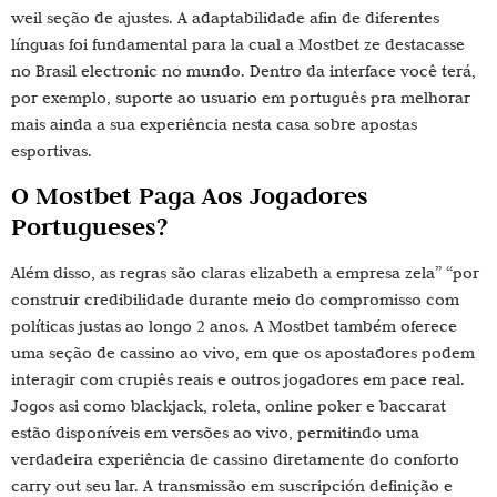
weil seção de ajustes. A adaptabilidade afin de diferentes
línguas foi fundamental para la cual a Mostbet ze destacasse
no Brasil electronic no mundo. Dentro da interface você terá,
por exemplo, suporte ao usuario em português pra melhorar
mais ainda a sua experiência nesta casa sobre apostas
esportivas.
O Mostbet Paga Aos Jogadores
Portugueses?
Além disso, as regras são claras elizabeth a empresa zela” “por
construir credibilidade durante meio do compromisso com
políticas justas ao longo 2 anos. A Mostbet também oferece
uma seção de cassino ao vivo, em que os apostadores podem
interagir com crupiês reais e outros jogadores em pace real.
Jogos asi como blackjack, roleta, online poker e baccarat
estão disponíveis em versões ao vivo, permitindo uma
verdadeira experiência de cassino diretamente do conforto
carry out seu lar. A transmissão em suscripción definição e