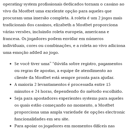
operating-system profissionais dedicados tornam o cassino ao
vivo da Mostbet uma excelente opção para aqueles que
procuram uma imersão completa. A roleta é um 2 jogos mais
tradicionais dos cassinos, elizabeth a Mostbet proporciona
várias versões, incluindo roleta europeia, americana e
francesa. Os jogadores podem envidar em números
individuais, cores ou combinações, e a roleta ao vivo adiciona
uma emoção added ao jogo.
Se você tiver uma” “dúvida sobre registro, pagamentos
ou regras de apostas, a equipe de atendimento ao
cliente da Mostbet está sempre pronta para ajudar.
A maioria 2 levantamentos é processada entre 15
minutos e 24 horas, dependendo do método escolhido.
Seja para apostadores experientes systems para aqueles
os quais estão começando no momento, a Mostbet
proporciona uma ampla variedade de opções electronic
funcionalidades em seu site.
Para apoiar os jogadores em momentos difíceis nas