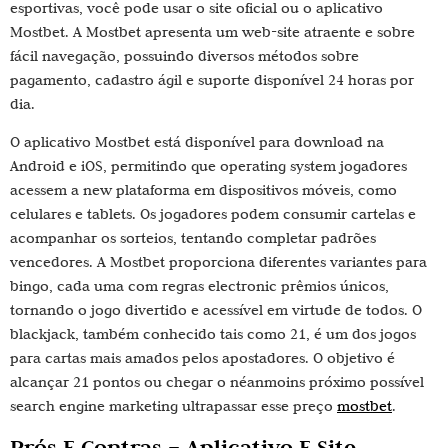
esportivas, você pode usar o site oficial ou o aplicativo
Mostbet. A Mostbet apresenta um web-site atraente e sobre
fácil navegação, possuindo diversos métodos sobre
pagamento, cadastro ágil e suporte disponível 24 horas por
dia.
O aplicativo Mostbet está disponível para download na
Android e iOS, permitindo que operating system jogadores
acessem a new plataforma em dispositivos móveis, como
celulares e tablets. Os jogadores podem consumir cartelas e
acompanhar os sorteios, tentando completar padrões
vencedores. A Mostbet proporciona diferentes variantes para
bingo, cada uma com regras electronic prêmios únicos,
tornando o jogo divertido e acessível em virtude de todos. O
blackjack, também conhecido tais como 21, é um dos jogos
para cartas mais amados pelos apostadores. O objetivo é
alcançar 21 pontos ou chegar o néanmoins próximo possível
search engine marketing ultrapassar esse preço
mostbet
.
Prós E Contras – Aplicativo E Site