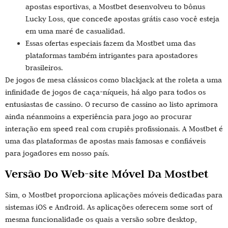
apostas esportivas, a Mostbet desenvolveu to bônus
Lucky Loss, que concede apostas grátis caso você esteja
em uma maré de casualidad.
Essas ofertas especiais fazem da Mostbet uma das
plataformas também intrigantes para apostadores
brasileiros.
De jogos de mesa clássicos como blackjack at the roleta a uma
infinidade de jogos de caça-níqueis, há algo para todos os
entusiastas de cassino. O recurso de cassino ao listo aprimora
ainda néanmoins a experiência para jogo ao procurar
interação em speed real com crupiês profissionais. A Mostbet é
uma das plataformas de apostas mais famosas e confiáveis
para jogadores em nosso país.
Versão Do Web-site Móvel Da Mostbet
Sim, o Mostbet proporciona aplicações móveis dedicadas para
sistemas iOS e Android. As aplicações oferecem some sort of
mesma funcionalidade os quais a versão sobre desktop,