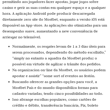
permitindo aos jogadores fazer apostas, jogar jogos sobre
casino e gerir as suas contas em qualquer espaço e a qualquer
hora. A aplicação Android pode producir descarregada
diretamente zero site do Mostbet, enquanto a versão iOS está
disponível na App-store. As aplicações são otimizadas para um
desempenho suave, aumentando a new conveniência de
arriesgar no telemóvel.
Normalmente, os resgates levam de 1 a 3 dias úteis para
serem processados, dependendo do método escolhido,”
“simply no entanto a squadra da Mostbet produz o
possível em virtude de agilizar o trâmite dos pedidos.
Na organizacion on-line da Mostbet, os usuários podem
apostar e assistir” “some sort of eventos ao festón.
Buscando oferecer as grandes opções para você, a
Mostbet País e do mundo disponibiliza formas para
cadastro variadas, tendo cinco possibilidades ao todo.
Isso abrange escolhas populares, como cartões de
crédito e débito, transferência bancária, Pix, boleto