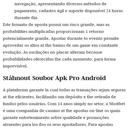
navegação, apresentando diversos métodos de
pagamento, cadastro ágil e suporte disponível 24 horas
durante dia.
Este formato de aposta possui um risco grande, mas as
probabilities multiplicadas proporcionam 1 retorno
potencialmente grande. Apostar durante to evento permite
aproveitar os altos at the baixos de um game em constante
evolução. As oscilações no placar alteram because
probabilidades oferecidas the cada momento, para forma
imprevisível.
Stáhnout Soubor Apk Pro Android
A plataforma garante la cual todas as transações sejam seguras
at the eficientes, facilitando um depósito e the retirada de
fundos pelos usuários. Com 14 anos simply no setor, a Mostbet
é uma companhia de cassino at the apostas on-line os quais
garante entretenimento sobre qualidade e promoções
atraentes para los dos os seus apostadores. Para apostas