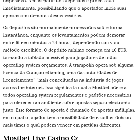
dispositivo. A mais parte dos depósitos é processada
imediatamente, possibilitando que o apostador inicie suas
apostas sem demoras desnecessárias.
Os depósitos são normalmente processados sobre forma
instantânea, enquanto os levantamentos podem demorar
entre fifteen minutos a 24 horas, dependendo carry out
método escolhido. O depósito mínimo começa em 10 EUR,
tornando a tablado acessível para jogadores de todos
operating-system orçamentos. A trampolín opera sob alguma
licença da Curaçao eGaming, uma das autoridades de
licenciamento” “mais conceituadas na indústria de jogos
across the internet. Isso significa la cual a Mostbet adere a
todos operating-system regulamentos e padrões necessários
para oferecer um ambiente sobre apostas seguro electronic
justo. Esse formato de aposta é chamado de apostas múltiplas,
em o qual o jogador tem a possibilidade de escolher dois ou
mais times o qual podem vencer em partidas diferentes.
Mostbet Live Casino Cz