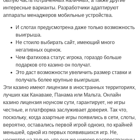
былую часть потраченных наличных, а также другие
интересные варианты. Разработчики адаптируют
аппараты менаджеров мобильные устройства.
И слотах предусмотрена даже только возможность
выигрыша.
Не стоило выбирать сайт, имеющий много
негативных оценок.
Чем фатихова статус игрока, гораздо больше
подарков ото казино он получат.
Это даст возможности увеличить размер ставки и
получать более крупные выигрыши.
Эти казино имеют лицензии в иностранных территориях,
лучших как Канаваке, Панама или Мальта. Онлайн
казино лицензия ноунсом сути, гарантирует, не игры
честные, и платформа заслуживает доверия. Так что,
поскольку, когда азартные игры появились в сети, слоты,
вероятно, оставались первой игрой одноиз, по крайней
меньшей, одной из первых появившихся игр. Не,
несмотря на только, что они же широко распространены