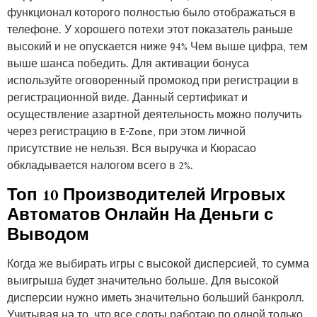
функционал которого полностью было отображаться в
телефоне. У хорошего потехи этот показатель раньше
высокий и не опускается ниже 94% Чем выше цифра, тем
выше шанса победить. Для активации бонуса
используйте оговоренный промокод при регистрации в
регистрационной виде. Данный сертификат и
осуществление азартной деятельность можно получить
через регистрацию в E-Zone, при этом личной
присутствие не нельзя. Вся выручка и Кюрасао
обкладывается налогом всего в 2%.
Топ 10 Производителей Игровых
Автоматов Онлайн На Деньги с
Выводом
Когда же выбирать игры с высокой дисперсией, то сумма
выигрыша будет значительно больше. Для высокой
дисперсии нужно иметь значительно больший банкролл.
Учитывая на то, что все слоты работаю по одной только