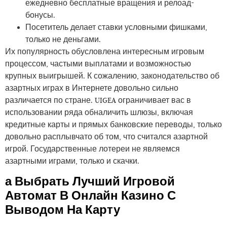
ежедневно бесплатные вращения и релоад-
бонусы.
Посетитель делает ставки условными фишками,
только не деньгами.
Их популярность обусловлена интересным игровым
процессом, частыми выплатами и возможностью
крупных выигрышей. К сожалению, законодательство об
азартных играх в Интернете довольно сильно
различается по стране. UIGEA ограничивает вас в
использовании ряда обналичить шлюзы, включая
кредитные карты и прямых банковские переводы, только
довольно расплывчато об том, что считался азартной
игрой. Государственные лотереи не являемся
азартными играми, только и скачки.
а Выбрать Лучший Игровой
Автомат В Онлайн Казино С
Выводом На Карту