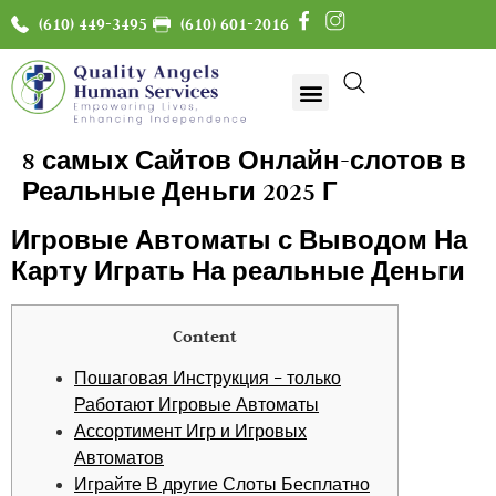
(610) 449-3495
(610) 601-2016
8 самых Сайтов Онлайн-слотов в
Реальные Деньги 2025 Г
Игровые Автоматы с Выводом На
Карту Играть На реальные Деньги
Content
Пошаговая Инструкция – только
Работают Игровые Автоматы
Ассортимент Игр и Игровых
Автоматов
Играйте В другие Слоты Бесплатно