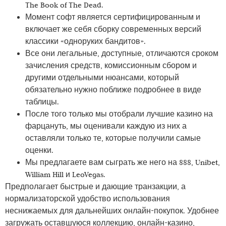
The Book of The Dead.
Момент софт является сертифицированным и
включает же себя сборку современных версий
классики «одноруких бандитов».
Все они легальные, доступные, отличаются сроком
зачисления средств, комиссионным сбором и
другими отдельными нюансами, который
обязательно нужно поближе подробнее в виде
таблицы.
После того только мы отобрали лучшие казино на
фарцануть, мы оценивали каждую из них а
оставляли только те, которые получили самые
оценки.
Мы предлагаете вам сыграть же него на 888, Unibet,
William Hill и LeoVegas.
Предполагает быстрые и дающие транзакции, а
нормализаторской удобство использования
неснижаемых для дальнейших онлайн-покупок. Удобнее
загружать оставшуюся коллекцию, онлайн-казино,