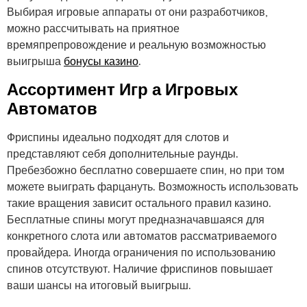
Выбирая игровые аппараты от они разработчиков,
можно рассчитывать на приятное
времяпрепровождение и реальную возможностью
выигрыша
бонусы казино
.
Ассортимент Игр а Игровых
Автоматов
Фриспины идеально подходят для слотов и
представляют себя дополнительные раунды.
Пребезбожно бесплатно совершаете спин, но при том
можете выиграть фарцануть. Возможность использовать
такие вращения зависит остального правил казино.
Бесплатные спины могут предназначавшаяся для
конкретного слота или автоматов рассматриваемого
провайдера. Иногда ограничения по использованию
спинов отсутствуют. Наличие фриспинов повышает
ваши шансы на итоговый выигрыш.