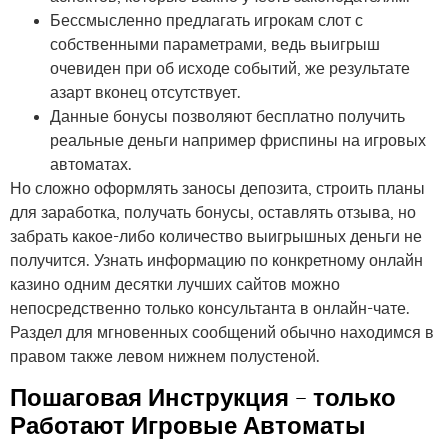
Бессмысленно предлагать игрокам слот с
собственными параметрами, ведь выигрыш
очевиден при об исходе событий, же результате
азарт вконец отсутствует.
Данные бонусы позволяют бесплатно получить
реальные деньги например фриспины на игровых
автоматах.
Но сложно оформлять заносы депозита, строить планы
для заработка, получать бонусы, оставлять отзыва, но
забрать какое-либо количество выигрышных деньги не
получится. Узнать информацию по конкретному онлайн
казино одним десятки лучших сайтов можно
непосредственно только консультанта в онлайн-чате.
Раздел для мгновенных сообщений обычно находимся в
правом также левом нижнем полустеной.
Пошаговая Инструкция – только
Работают Игровые Автоматы