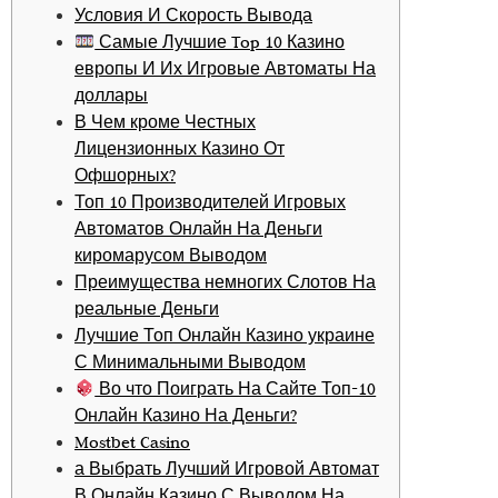
Условия И Скорость Вывода
Самые Лучшие Top 10 Казино
европы И Их Игровые Автоматы На
доллары
В Чем кроме Честных
Лицензионных Казино От
Офшорных?
Топ 10 Производителей Игровых
Автоматов Онлайн На Деньги
киромарусом Выводом
Преимущества немногих Слотов На
реальные Деньги
Лучшие Топ Онлайн Казино украине
С Минимальными Выводом
Во что Поиграть На Сайте Топ-10
Онлайн Казино На Деньги?
Mostbet Casino
а Выбрать Лучший Игровой Автомат
В Онлайн Казино С Выводом На