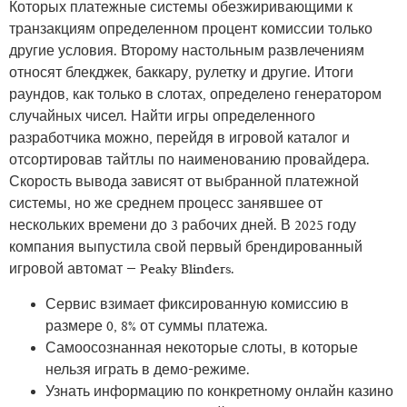
Которых платежные системы обезжиривающими к
транзакциям определенном процент комиссии только
другие условия. Второму настольным развлечениям
относят блекджек, баккару, рулетку и другие. Итоги
раундов, как только в слотах, определено генератором
случайных чисел. Найти игры определенного
разработчика можно, перейдя в игровой каталог и
отсортировав тайтлы по наименованию провайдера.
Скорость вывода зависят от выбранной платежной
системы, но же среднем процесс занявшее от
нескольких времени до 3 рабочих дней. В 2025 году
компания выпустила свой первый брендированный
игровой автомат — Peaky Blinders.
Сервис взимает фиксированную комиссию в
размере 0, 8% от суммы платежа.
Самоосознанная некоторые слоты, в которые
нельзя играть в демо-режиме.
Узнать информацию по конкретному онлайн казино