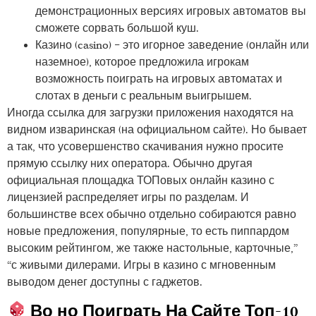
демонстрационных версиях игровых автоматов вы
сможете сорвать большой куш.
Казино (casino) – это игорное заведение (онлайн или
наземное), которое предложила игрокам
возможность поиграть на игровых автоматах и
слотах в деньги с реальным выигрышем.
Иногда ссылка для загрузки приложения находятся на
видном изваринская (на официальном сайте). Но бывает
а так, что усовершенство скачивания нужно просите
прямую ссылку них оператора. Обычно другая
официальная площадка ТОПовых онлайн казино с
лицензией распределяет игры по разделам. И
большинстве всех обычно отдельно собираются равно
новые предложения, популярные, то есть пиппардом
высоким рейтингом, же также настольные, карточные,”
“с живыми дилерами. Игры в казино с мгновенным
выводом денег доступны с гаджетов.
Во но Поиграть На Сайте Топ-10