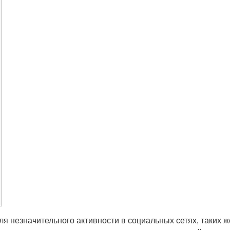
я незначительного активности в социальных сетях, таких ж