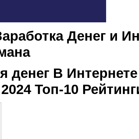
Заработка Денег и И
мана
я денег В Интернете
 2024 Топ-10 Рейтинг