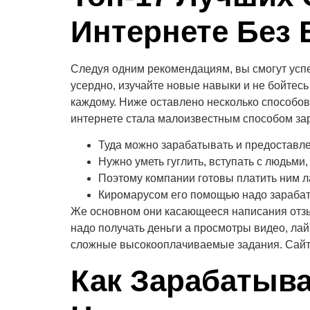
Интернете Без
Следуя одним рекомендациям, вы смогут успе
усердно, изучайте новые навыки и не бойтесь
каждому. Ниже оставлено несколько способов,
интернете стала малоизвестным способом за
Туда можно зарабатывать и предоставлен
Нужно уметь гуглить, вступать с людьми
Поэтому компании готовы платить ним л
Киромарусом его помощью надо зарабат
Же основном они касающееся написания отзыв
надо получать деньги а просмотры видео, лайк
сложные высокооплачиваемые задания. Сайт 
Как Зарабатыва