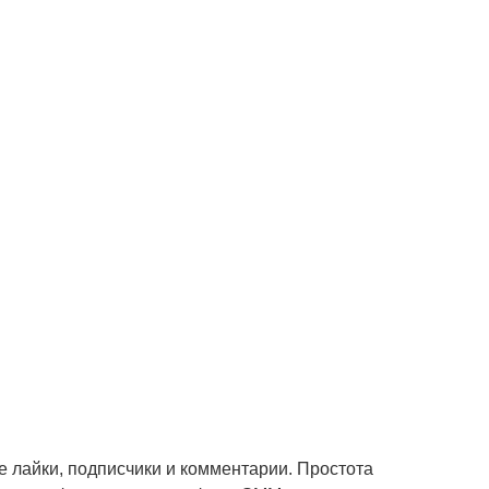
е лайки, подписчики и комментарии. Простота