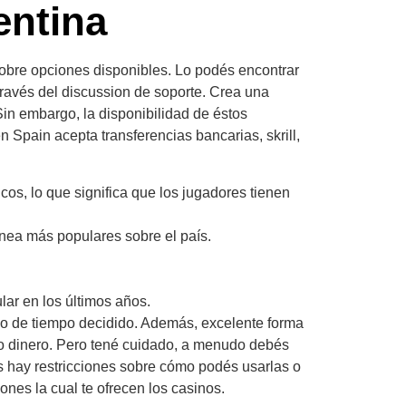
entina
sobre opciones disponibles. Lo podés encontrar
 través del discussion de soporte. Crea una
Sin embargo, la disponibilidad de éstos
 Spain acepta transferencias bancarias, skrill,
cos, lo que significa que los jugadores tienen
ínea más populares sobre el país.
ar en los últimos años.
do de tiempo decidido. Además, excelente forma
pio dinero. Pero tené cuidado, a menudo debés
s hay restricciones sobre cómo podés usarlas o
ones la cual te ofrecen los casinos.