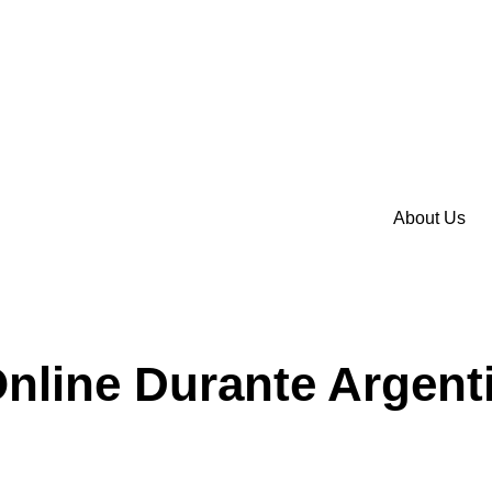
About Us
Online Durante Argent