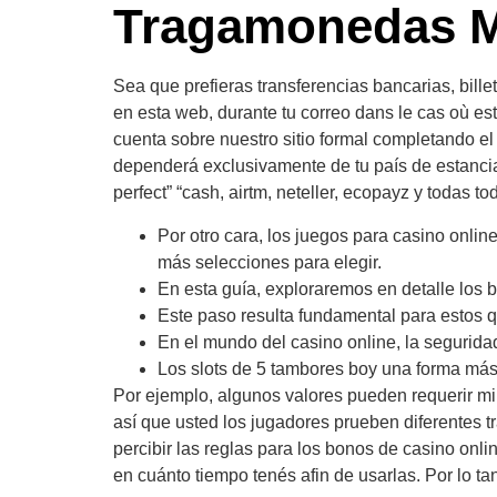
Tragamonedas M
Sea que prefieras transferencias bancarias, bil
en esta web, durante tu correo dans le cas où est
cuenta sobre nuestro sitio formal completando el
dependerá exclusivamente de tu país de estancia 
perfect” “cash, airtm, neteller, ecopayz y todas t
Por otro cara, los juegos para casino onlin
más selecciones para elegir.
En esta guía, exploraremos en detalle los 
Este paso resulta fundamental para estos qu
En el mundo del casino online, la segurida
Los slots de 5 tambores boy una forma más
Por ejemplo, algunos valores pueden requerir m
así que usted los jugadores prueben diferentes t
percibir las reglas para los bonos de casino on
en cuánto tiempo tenés afin de usarlas. Por lo tan