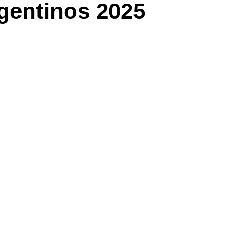
gentinos 2025