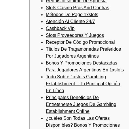
Requisito Mínimo De Apuesta
Slots Casino Pros And Contras
Métodos De Pago 1xslots
Atención Al Cliente 24/7
Cashback Vip
Slots Proveedores Y Juegos
Receptor De Código Promocional
Títulos De Tragamonedas Preferidos
Por Jugadores Argentinos
Bonos Y Promociones Destacadas
Para Jugadores Argentinos En 1xslots
Todo Sobre 1xslots Gambling
Establishment – Tu Principal Opción
En Línea
Principales Beneficios De
Entretenerse Juegos De Gambling
Establishment Online
¿cuáles Son Todas Las Ofertas
Disponibles? Bonos Y Promociones