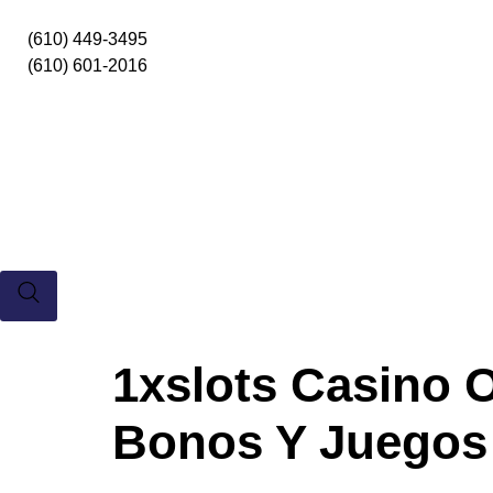
(610) 449-3495
(610) 601-2016
1xslots Casino 
Bonos Y Juegos