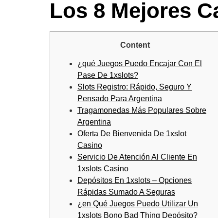
Los 8 Mejores C
Content
¿qué Juegos Puedo Encajar Con El
Pase De 1xslots?
Slots Registro: Rápido, Seguro Y
Pensado Para Argentina
Tragamonedas Más Populares Sobre
Argentina
Oferta De Bienvenida De 1xslot
Casino
Servicio De Atención Al Cliente En
1xslots Casino
Depósitos En 1xslots – Opciones
Rápidas Sumado A Seguras
¿en Qué Juegos Puedo Utilizar Un
1xslots Bono Bad Thing Depósito?