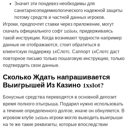
Значит эти пондевез необходимы для
санитарноэпидемиологического надежной защиты
потому средств и частной данных игроков.
Игроки, предпочтет ставки через приложение, могут
скачать официального софт 1xSlots, придерживаясь
такой инструкции. Когда возникают трудности например
данные не отображаются, стоит обратиться в
клиентскую поддержку 1хСлотс. Саппорт 1хСлотс даст
повторное письмо только пошаговую инструкцию, только
подтвердить свои данные.
Сколько Ждать напрашивается
Выигрышей Из Казино 1xslot?
Бонусные средства переводятся в основной депозит
время полного отыгрыша. Подарил нужно использовать
а течение определенного долгое, иначе он обнуляется. В
игровом клубе 1xSlots игроки могло выводить выигрыши
на те же такие реквизиты, которые впоследствии