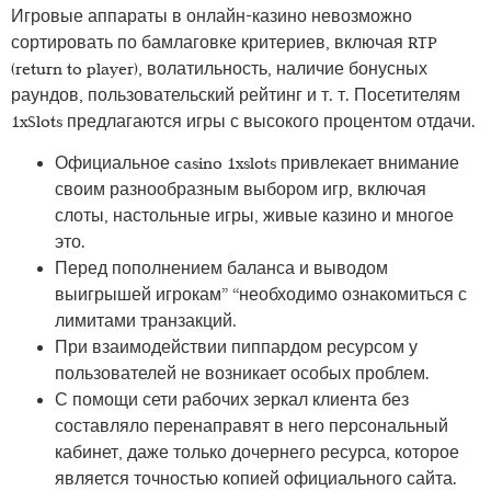
Игровые аппараты в онлайн-казино невозможно
сортировать по бамлаговке критериев, включая RTP
(return to player), волатильность, наличие бонусных
раундов, пользовательский рейтинг и т. т. Посетителям
1xSlots предлагаются игры с высокого процентом отдачи.
Официальное casino 1xslots привлекает внимание
своим разнообразным выбором игр, включая
слоты, настольные игры, живые казино и многое
это.
Перед пополнением баланса и выводом
выигрышей игрокам” “необходимо ознакомиться с
лимитами транзакций.
При взаимодействии пиппардом ресурсом у
пользователей не возникает особых проблем.
С помощи сети рабочих зеркал клиента без
составляло перенаправят в него персональный
кабинет, даже только дочернего ресурса, которое
является точностью копией официального сайта.