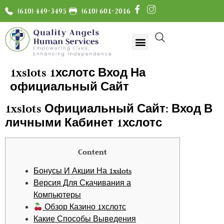
(610) 449-3495
(610) 601-2016
1xslots 1хслотс Вход На
официальный Сайт
1xslots Официальный Сайт: Вход В
личными Кабинет 1хслотс
Content
Бонусы И Акции На 1xslots
Версия Для Скачивания а
Компьютеры
Обзор Казино 1хслотс
Какие Способы Выведения