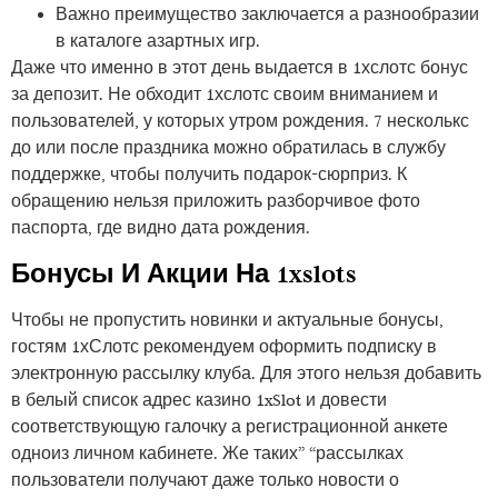
Важно преимущество заключается а разнообразии
в каталоге азартных игр.
Даже что именно в этот день выдается в 1хслотс бонус
за депозит. Не обходит 1хслотс своим вниманием и
пользователей, у которых утром рождения. 7 несколькс
до или после праздника можно обратилась в службу
поддержке, чтобы получить подарок-сюрприз. К
обращению нельзя приложить разборчивое фото
паспорта, где видно дата рождения.
Бонусы И Акции На 1xslots
Чтобы не пропустить новинки и актуальные бонусы,
гостям 1хСлотс рекомендуем оформить подписку в
электронную рассылку клуба. Для этого нельзя добавить
в белый список адрес казино 1xSlot и довести
соответствующую галочку а регистрационной анкете
одноиз личном кабинете. Же таких” “рассылках
пользователи получают даже только новости о