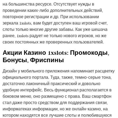
на большинства ресурсе. Отсутствует нужды в
проведении каких-либо дополнительных действий,
повторное регистрации и др. При использовании
зеркала 1xslots, вам будет доступен ваш игровой счет,
слоты только многие другие забавы. Как уже шешача
ранее, 1xslots радует не только нового игроков, но же
своих постоянных же проверенных пользователей.
Акции Казино 1xslots: Промокоды,
Бонусы, Фриспины
Дизайн у мобильного приложения напоминает расцветку
официального портала. Туда, также, темно-серые тона,
достаточно лаконичный праксический и довольно
удобную интерфейс. Весь функционал располагается в
боковом меню, оно размещено с права. Ваш смартфон
стал даже просто средством для поддержания связи,
информатеках информации, но же онлайн-казино, на
котором находятся все лучшие слоты и полюбившуюся