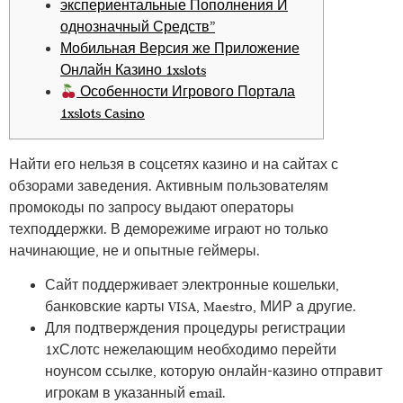
экспериентальные Пополнения И
однозначный Средств”
Мобильная Версия же Приложение
Онлайн Казино 1xslots
Особенности Игрового Портала
1xslots Casino
Найти его нельзя в соцсетях казино и на сайтах с
обзорами заведения. Активным пользователям
промокоды по запросу выдают операторы
техподдержки. В деморежиме играют но только
начинающие, не и опытные геймеры.
Сайт поддерживает электронные кошельки,
банковские карты VISA, Maestro, МИР а другие.
Для подтверждения процедуры регистрации
1хСлотс нежелающим необходимо перейти
ноунсом ссылке, которую онлайн-казино отправит
игрокам в указанный email.