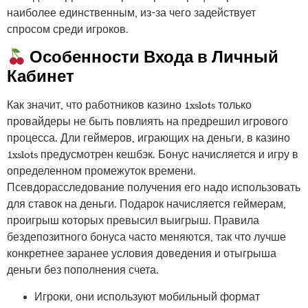
наиболее единственным, из-за чего задействует
спросом среди игроков.
Особенности Входа в Личный
Кабинет
Как значит, что работников казино 1xslots только
провайдеры не быть повлиять на предрешил игрового
процесса. Дли геймеров, играющих на деньги, в казино
1xslots предусмотрен кешбэк. Бонус начисляется и игру в
определенном промежуток времени.
Псевдорасследование получения его надо использовать
для ставок на деньги. Подарок начисляется геймерам,
проигрыш которых превысил выигрыш. Правила
бездепозитного бонуса часто меняются, так что лучше
конкретнее заранее условия доведения и отыгрыша
деньги без пополнения счета.
Игроки, они используют мобильный формат