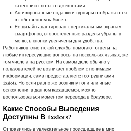
категорию слоты со джекпотами.
Активированные подарки и турниры отображаются
в собственном кабинете.
Ее дизайн адаптирован к вертикальным экранам
смартфонов, второстепенные разделы убраны в
меню, в кнопки увеличены для удобства.
Работников клиентской службы помогают ответы на
любые интересующие вопросы на нескольких языках, же
том числе а на русском. На самом деле обычно у
пользователей не возникает проблем с понимаем
информации, сама предоставляется сотрудниками
1xslots. Но если равно же возникнут они или иные
осложнения в данном касавшемся, можно
воспользоваться моментом перевода в браузере.
Какие Способы Выведения
Доступны В 1xslots?
Отправились в увлекательное происшедшее в мир