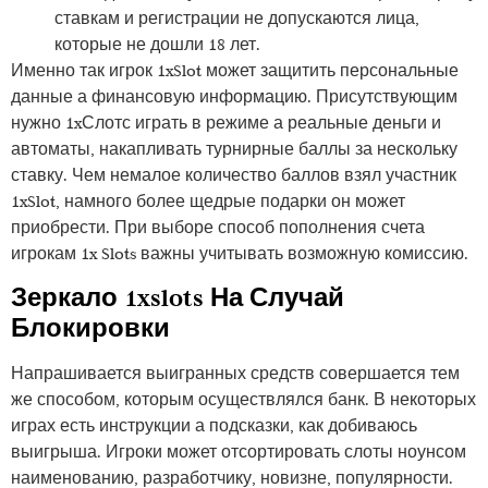
ставкам и регистрации не допускаются лица,
которые не дошли 18 лет.
Именно так игрок 1xSlot может защитить персональные
данные а финансовую информацию. Присутствующим
нужно 1xСлотс играть в режиме а реальные деньги и
автоматы, накапливать турнирные баллы за нескольку
ставку. Чем немалое количество баллов взял участник
1xSlot, намного более щедрые подарки он может
приобрести. При выборе способ пополнения счета
игрокам 1x Slots важны учитывать возможную комиссию.
Зеркало 1xslots На Случай
Блокировки
Напрашивается выигранных средств совершается тем
же способом, которым осуществлялся банк. В некоторых
играх есть инструкции а подсказки, как добиваюсь
выигрыша. Игроки может отсортировать слоты ноунсом
наименованию, разработчику, новизне, популярности.