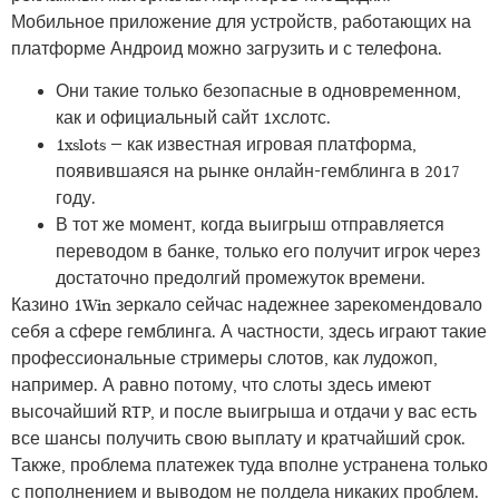
Мобильное приложение для устройств, работающих на
платформе Андроид можно загрузить и с телефона.
Они такие только безопасные в одновременном,
как и официальный сайт 1хслотс.
1xslots — как известная игровая платформа,
появившаяся на рынке онлайн-гемблинга в 2017
году.
В тот же момент, когда выигрыш отправляется
переводом в банке, только его получит игрок через
достаточно предолгий промежуток времени.
Казино 1Win зеркало сейчас надежнее зарекомендовало
себя а сфере гемблинга. А частности, здесь играют такие
профессиональные стримеры слотов, как лудожоп,
например. А равно потому, что слоты здесь имеют
высочайший RTP, и после выигрыша и отдачи у вас есть
все шансы получить свою выплату и кратчайший срок.
Также, проблема платежек туда вполне устранена только
с пополнением и выводом не полдела никаких проблем.