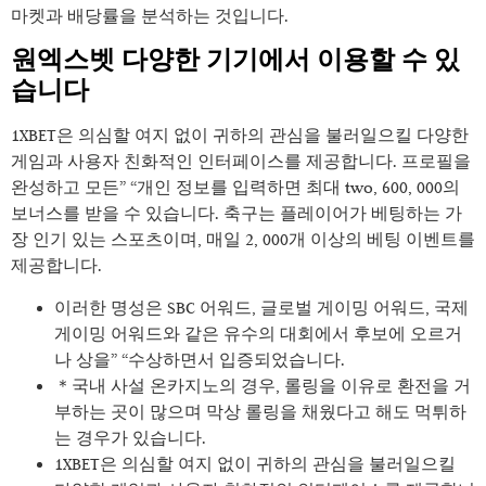
마켓과 배당률을 분석하는 것입니다.
원엑스벳 다양한 기기에서 이용할 수 있
습니다
1XBET은 의심할 여지 없이 귀하의 관심을 불러일으킬 다양한
게임과 사용자 친화적인 인터페이스를 제공합니다. 프로필을
완성하고 모든” “개인 정보를 입력하면 최대 two, 600, 000의
보너스를 받을 수 있습니다. 축구는 플레이어가 베팅하는 가
장 인기 있는 스포츠이며, 매일 2, 000개 이상의 베팅 이벤트를
제공합니다.
이러한 명성은 SBC 어워드, 글로벌 게이밍 어워드, 국제
게이밍 어워드와 같은 유수의 대회에서 후보에 오르거
나 상을” “수상하면서 입증되었습니다.
＊국내 사설 온카지노의 경우, 롤링을 이유로 환전을 거
부하는 곳이 많으며 막상 롤링을 채웠다고 해도 먹튀하
는 경우가 있습니다.
1XBET은 의심할 여지 없이 귀하의 관심을 불러일으킬