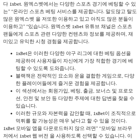
다 1xbet. 원엑스벳에서는 다양한 스포츠 경기에 베팅할 수 있
는” “온라인 스포츠 베팅 서비스를 제공합니다. 말도많고 탈도
많은 원엑스벳 을 저또한 이용하고 있고 아직도 많은 분들이
이용하고” “있습니다. 원엑스벳 1xbet 유튜브 채널은 스포츠
팬들에게 스포츠 관련 다양한 컨텐츠와 정보를 제공하며, 재
미있고 유익한 시청 경험을 제공합니다.
1xBet은 이러한 다양한 야구 리그에 대한 베팅 옵션을
제공하여 사용자들이 자신에게 가장 적합한 경기에 베
팅할 수 있도록 도와줍니다.
블랙잭은 전략적인 요소와 운을 결합한 게임으로, 다양
한 플레이어들에게 즐거운 경험을 제공합니다.
이 섹션에서는 회원가입, 베팅, 출금, 보너스 및 프로모
션, 안전 및 보안 등 다양한 주제에 대한 답변을 찾을 수
있습니다.
이러한 규모와 자본력을 감안할 때, 1xBet이 조직적으로
먹튀를 할 가능성은 매우 낮다고 할 수 있을 것이다.
1xBet 모바일 앱을 다운로드하지 않으 려면” “모바일 브라우
저에서 1xbet 웹 버전 을 사용하도록 선택할 수 있습니다. 이