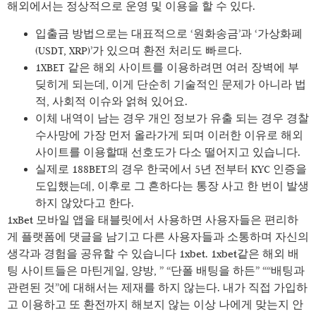
해외에서는 정상적으로 운영 및 이용을 할 수 있다.
입출금 방법으로는 대표적으로 ‘원화송금’과 ‘가상화폐
(USDT, XRP)’가 있으며 환전 처리도 빠르다.
1XBET 같은 해외 사이트를 이용하려면 여러 장벽에 부
딪히게 되는데, 이게 단순히 기술적인 문제가 아니라 법
적, 사회적 이슈와 얽혀 있어요.
이체 내역이 남는 경우 개인 정보가 유출 되는 경우 경찰
수사망에 가장 먼저 올라가게 되며 이러한 이유로 해외
사이트를 이용할때 선호도가 다소 떨어지고 있습니다.
실제로 188BET의 경우 한국에서 5년 전부터 KYC 인증을
도입했는데, 이후로 그 흔하다는 통장 사고 한 번이 발생
하지 않았다고 한다.
1xBet 모바일 앱을 태블릿에서 사용하면 사용자들은 편리하
게 플랫폼에 댓글을 남기고 다른 사용자들과 소통하며 자신의
생각과 경험을 공유할 수 있습니다 1xbet. 1xbet같은 해외 배
팅 사이트들은 마틴게일, 양방, ” “단폴 배팅을 하든” ““배팅과
관련된 것”에 대해서는 제재를 하지 않는다. 내가 직접 가입하
고 이용하고 또 환전까지 해보지 않는 이상 나에게 맞는지 안