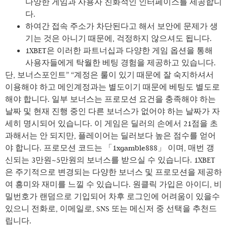
다양한 게임과 사용자 친화적인 인터페이스를 제공합니
다.
하여간 접속 주소가 차단된다고 해서 보안에 문제가 생
기는 것은 아니기 때문에, 걱정하지 않으셔도 됩니다.
1XBET은 이러한 파트너십과 다양한 게임 옵션을 통해
사용자들에게 탁월한 베팅 경험을 제공하고 있습니다.
단, 보너스포인트” “계정은 룰이 있기 때문에 잘 숙지하셔서
이용해야 하고 메인계정과는 별도이기 때문에 베팅도 별도로
해야 합니다. 일부 보너스는 프로모션 요건을 충족해야 하는
날짜 및 현재 진행 중인 다른 보너스가 없어야 하는 날짜가 자
세히 명시되어 있습니다. 이 게임은 딜러의 손에서 21점을 초
과해서는 안 되지만, 플레이어는 딜러보다 높은 점수를 얻어
야 합니다. 프로모션 코드는 「1xgamble888」 이며, 매번 갱
신되는 3만원~5만원의 보너스를 받으실 수 있습니다. 1XBET
은 주기적으로 변경되는 다양한 보너스 및 프로모션을 제공하
여 흥미와 재미를 느낄 수 있습니다. 원클릭 가입은 아이디, 비
밀번호가 랜덤으로 기입되어 차후 로그인에 어려움이 있을수
있으니 전화로, 이메일로, SNS 또는 메신저 중 선택을 추천드
립니다.