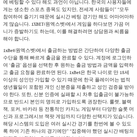
에 베팅할 수 있다 해도 과언이 아닙니다. 한국의 사용자들에
게는 생소한 스포츠 종목도 있지만, 전세계 사람들이” “모두
참여하여 즐기기 때문에 실시간 베팅 경기만 해도 어마어마하
게 많습니다. 1XBET(원엑스벳)에서 게임을 하다보면 가끔 머
니가 증발하기도 하는데, 이를 해결하려면 상담원과 씨름을
해야 합니다.
1xBet(원엑스벳)에서 출금하는 방법은 간단하며 다양한 출금
수단을 통해 빠르게 출금을 완료할 수 있다. 계정에 로그인하
여 ‘출금’ 옵션을 선택한 후 원하는 출금 방법과 금액을 입력하
고 출금 요청을 완료하면 된다. 1xBet은 한국 나이로 만 18세
이상의 성인만 가입할 수 있기 때문에 한국 플레이어는 법적
생년월일이 포함된 개인 신분증을 제출하고 성인 검증을 받아
야 한다. 또한, 신분 인증에 실패할 시 차후 입출금이 불가능하
므로 반드시 본인의 명의로 가입하도록 권장한다. 룰렛, 블랙
잭, 포커, 바카라 등 전통적인 카지노 게임부터 다양한 슬롯 머
신과 프로그레시브 잭팟 게임까지 다양한 선택지가 있습니다.
해당 시스템의 도입은 여러 실시간 경기를 한번에 볼 수 있도
록 하여 기존 하나의 경기에만” “집중해야 했던 실시간 배팅의