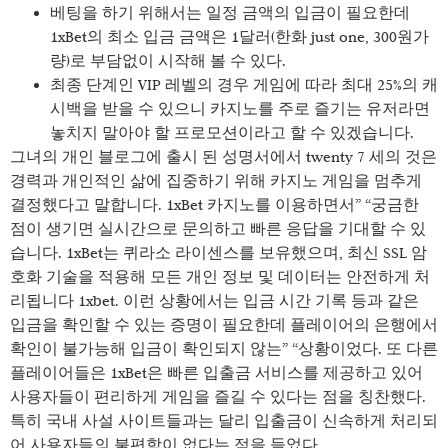
베팅을 하기 위해서는 일정 금액의 입금이 필요한데
1xBet의 최소 입금 금액은 1달러(한화 just one, 300원가
량)로 부담없이 시작해 볼 수 있다.
최종 단계인 VIP 레벨의 경우 게임에 따라 최대 25%의 캐
시백을 받을 수 있으니 카지노를 주로 즐기는 유저라면
놓치지 말아야 할 프로모션이라고 할 수 있겠습니다.
그녀의 개인 블로그에 출시 된 성명서에서 twenty 7 세의 것은
경력과 개인적인 삶에 집중하기 위해 카지노 게임을 멈추게
결정했다고 말합니다. 1xBet 카지노를 이용하면서” “궁금한
점이 생기면 실시간으로 문의하고 빠른 응답을 기대할 수 있
습니다. 1xBet는 퀴라소 라이센스를 보유했으며, 최신 SSL 암
호화 기술을 적용해 모든 개인 정보 및 데이터는 안전하게 처
리됩니다 1xbet. 이런 상황에서는 입금 시간 기록 등과 같은
입금을 확인할 수 있는 증명이 필요한데 플레이어의 은행에서
확인이 불가능해 입금이 확인되지 않는” “상황이었다. 또 다른
플레이어들은 1xBet은 빠른 입출금 서비스를 제공하고 있어
사용자들이 편리하게 게임을 즐길 수 있다는 점을 칭찬했다.
특히 국내 사설 사이트들과는 달리 입출금이 신속하게 처리되
어 사용자들의 불편함이 없다는 점을 들었다.