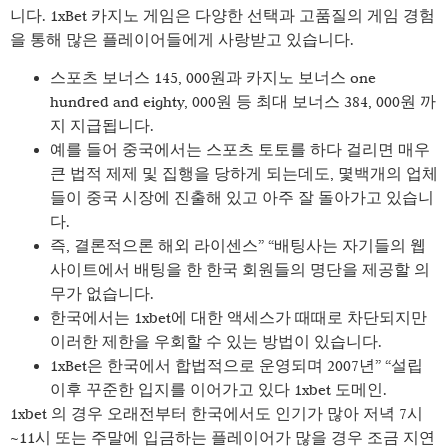
니다. 1xBet 카지노 게임은 다양한 선택과 고품질의 게임 경험
을 통해 많은 플레이어들에게 사랑받고 있습니다.
스포츠 보너스 145, 000원과 카지노 보너스 one
hundred and eighty, 000원 등 최대 보너스 384, 000원 까
지 지급됩니다.
예를 들어 중국에서는 스포츠 토토를 하다 걸리면 매우
큰 법적 제제 및 집행을 당하게 되는데도, 몇백개의 업체
들이 중국 시장에 진출해 있고 아주 잘 돌아가고 있습니
다.
즉, 결론적으론 해외 라이센스” “배팅사는 자기들의 웹
사이트에서 배팅을 한 한국 회원들의 명단을 제공할 의
무가 없습니다.
한국에서는 1xbet에 대한 액세스가 때때로 차단되지만
이러한 제한을 우회할 수 있는 방법이 있습니다.
1xBet은 한국에서 합법적으로 운영되며 2007년” “설립
이후 꾸준한 입지를 이어가고 있다 1xbet 도메인.
1xbet 의 경우 오래전부터 한국에서도 인기가 많아 저녁 7시
~11시 또는 주말에 입금하는 플레이어가 많을 경우 조금 지연