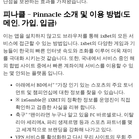
단점을 보완하는 효과를 가져왔습니다.
피나클 – Pinnacle 소개 및 이용 방법(도
메인, 가입, 입금)
이는 앱을 설치하지 않고도 브라우저를 통해 1xBet의 모든 서
비스에 접근할 수 있는 방법입니다. 1xbet의 다양한 게임과 기
능들이 한국의 빠른 인터넷 속도와 조화를 이루어 더욱 재미
를 극대화 시키는것 같습니다. 또한, 국내에서 서비스 중인 해
외 합법 사이트 중에서 빠른 계좌이체 서비스를 이용할 수 있
는 몇 안되는 플랫폼 입니다.
아래에서 BD에서” “가장 인기 있는 스포츠의 주요 토너
먼트 및 챔피언십에 대한 정보를 찾을 수 있습니다.
※ 1xGamble은 1XBET의 정확한 정보를 운영진이 직접
확인하고 검증한 사실을 리뷰 합니다.
축구” “팬이라면 누구나 알고 있을 FC 바르셀로나, 이탈
리아 세리에A, 파리 생제르맹 등과 스포츠 파트너를 맺
고 세계적으로 브랜딩을 강화해 나가고 있다.
VPN 서비스를 활성화하고 다시 우리 사이트의 우회 주