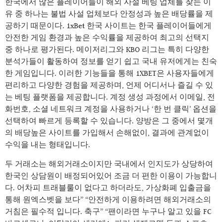
한국에서 많은 플레이어들이 해외 사설 베팅 업체를 찾는 이
유 중 하나는 불법 사설 업체보다 안정성과 높은 배당률을 제
공하기 때문이다. 1xBet 한국 사이트는 한국 플레이어들에게
안전한 게임 환경과 높은 수익률을 제공하여 최고의 선택지
중 하나로 평가된다. 메이저리그와 KBO 리그는 특히 다양한
분석가들이 활동하여 정보를 얻기 쉽고 국내 유저에게는 친숙
한 게임입니다. 이러한 기능들을 통해 1XBET은 사용자들에게
편리하고 다양한 경험을 제공하며, 언제 어디서나 즐길 수 있
는 베팅 플랫폼을 제공합니다. 계정 생성 과정에서 이메일, 전
화번호, 소셜 네트워크 계정을 사용하거나 ‘한 번 클릭’ 옵션을
선택하여 빠르게 등록할 수 있습니다. 양방은 그 중에서 몇개
의 배당높은 사이트를 가입해서 손해없이, 결과에 관계없이
수익을 내는 형태입니다.
두 거래소는 해외거래소이지만 국내에서 인지도가 상당하여
한국인 상담원이 배정되어있어 조금 더 편한 이용이 가능합니
다. 어차피 트래블룰이 없다고 하더라도, 가상화폐 입출금을
통해 원엑스벳을 보다” “안전하게 이용하려면 해외거래소의
거침은 필수적 입니다. 축구” “팬이라면 누구나 알고 있을 FC