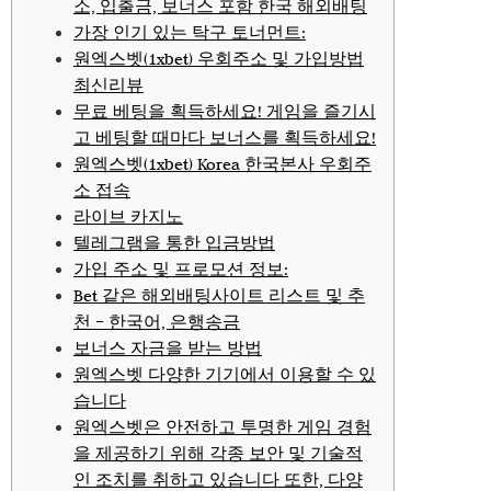
소, 입출금, 보너스 포함 한국 해외배팅
가장 인기 있는 탁구 토너먼트:
원엑스벳(1xbet) 우회주소 및 가입방법
최신리뷰
무료 베팅을 획득하세요! 게임을 즐기시
고 베팅할 때마다 보너스를 획득하세요!
원엑스벳(1xbet) Korea 한국본사 우회주
소 접속
라이브 카지노
텔레그램을 통한 입금방법
가입 주소 및 프로모션 정보:
Bet 같은 해외배팅사이트 리스트 및 추
천 – 한국어, 은행송금
보너스 자금을 받는 방법
원엑스벳 다양한 기기에서 이용할 수 있
습니다
원엑스벳은 안전하고 투명한 게임 경험
을 제공하기 위해 각종 보안 및 기술적
인 조치를 취하고 있습니다 또한, 다양