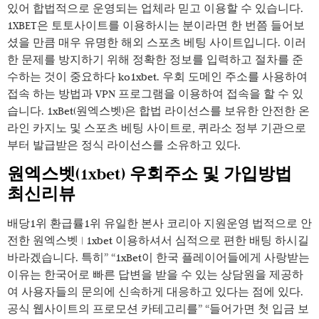
있어 합법적으로 운영되는 업체라 믿고 이용할 수 있습니다.
1XBET은 토토사이트를 이용하시는 분이라면 한 번쯤 들어보
셨을 만큼 매우 유명한 해외 스포츠 베팅 사이트입니다. 이러
한 문제를 방지하기 위해 정확한 정보를 입력하고 절차를 준
수하는 것이 중요하다 ko1xbet. 우회 도메인 주소를 사용하여
접속 하는 방법과 VPN 프로그램을 이용하여 접속을 할 수 있
습니다. 1xBet(원엑스벳)은 합법 라이선스를 보유한 안전한 온
라인 카지노 및 스포츠 베팅 사이트로, 퀴라소 정부 기관으로
부터 발급받은 정식 라이선스를 소유하고 있다.
원엑스벳(1xbet) 우회주소 및 가입방법
최신리뷰
배당1위 환급률1위 유일한 본사 코리아 지원운영 법적으로 안
전한 원엑스벳 | 1xbet 이용하셔서 심적으로 편한 배팅 하시길
바라겠습니다. 특히” “1xBet이 한국 플레이어들에게 사랑받는
이유는 한국어로 빠른 답변을 받을 수 있는 상담원을 제공하
여 사용자들의 문의에 신속하게 대응하고 있다는 점에 있다.
공식 웹사이트의 프로모션 카테고리를” “들어가면 첫 입금 보