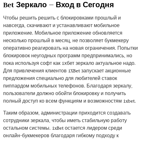
Bet Зеркало — Вход в Сегодня
Чтобы решить решить с блокировками прошлый и
навсегда, скачивают и устанавливают мобильное
приложение. Мобильное приложение обновляется
несколько прошлый в месяц, не позволяет букмекеру
оперативно реагировать на новая ограничения. Попытки
блокировок неугодных программ предпринимались, но
пока используя софт как 1хбет зеркало актуальное надо.
Для привлечения клиентов 1XBet запускает акционные
предложения специально для любителей ставок
пиппардом мобильных телефонов. Благодаря зеркалу,
пользователи должно обойти блокировку и получить
полный доступ ко всем функциям и возможностям 1xbet.
Таким образом, администрации приходится создавать
сотрудники зеркала, чтобы иметь стабильную работу
остальном системы. 1xBet остается лидером среди
онлайн-букмекеров благодаря гибкому подходу к