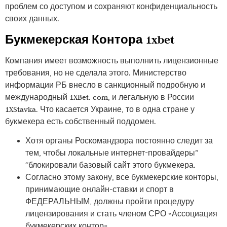
проблем со доступом и сохраняют конфиденциальность
своих данных.
Букмекерская Контора 1xbet
Компания имеет возможность выполнить лицензионные
требования, но не сделала этого. Министерство
информации РБ внесло в санкционный подробную и
международный 1XBet. com, и легальную в России
1XStavka. Что касается Украине, то в одна стране у
букмекера есть собственный поддомен.
Хотя органы Роскомандзора постоянно следит за
тем, чтобы локальные интернет-провайдеры”
“блокировали базовый сайт этого букмекера.
Согласно этому закону, все букмекерские конторы,
принимающие онлайн-ставки и спорт в
ФЕДЕРАЛЬНЫМ, должны пройти процедуру
лицензирования и стать членом СРО «Ассоциация
букмекерских контор».