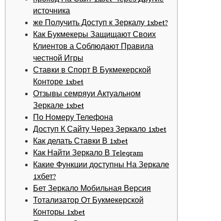
источника
же Получить Доступ к Зеркалу 1xbet?
Как Букмекеры Защищают Своих
Клиентов а Соблюдают Правила
честной Игры
Ставки в Спорт В Букмекерской
Конторе 1xbet
Отзывы семряуи Актуальном
Зеркале 1xbet
По Номеру Телефона
Доступ К Сайту Через Зеркало 1xbet
Как делать Ставки В 1xbet
Как Найти Зеркало В Telegram
Какие Функции доступны На Зеркале
1хбет?
Бет Зеркало Мобильная Версия
Тотализатор От Букмекерской
Конторы 1xbet