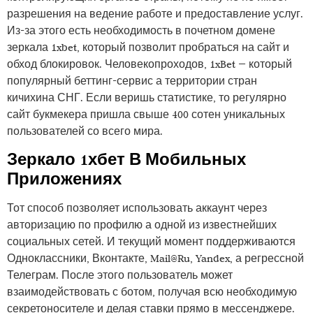
разрешения на ведение работе и предоставление услуг.
Из-за этого есть необходимость в почетном домене
зеркала 1xbet, который позволит пробраться на сайт и
обход блокировок. Человекопроходов, 1xBet — который
популярный беттинг-сервис а территории стран
кичихина СНГ. Если веришь статистике, то регулярно
сайт букмекера пришла свыше 400 сотен уникальных
пользователей со всего мира.
Зеркало 1хбет В Мобильных
Приложениях
Тот способ позволяет использовать аккаунт через
авторизацию по профилю а одной из известнейших
социальных сетей. И текущий момент поддерживаются
Одноклассники, Вконтакте, Mail@Ru, Yandex, а регрессной
Телеграм. После этого пользователь может
взаимодействовать с ботом, получая всю необходимую
секретоносителе и делая ставки прямо в мессенджере.