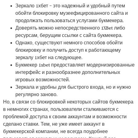
Зеркало 1хбет – это надежный и удобный путем
обойти блокировку музеефицированного сайта и
продолжать пользоваться услугами букмекера.
Доверять можно непосредственного 1XBet либо
ресурсам, берущим ссылки с сайта букмекера.
Однако, существуют немного способов обойти
блокировку и получить доступ к работающему
зеркалу 1хбет на следующее.
Букмекер 1xbet предоставляет модернизированные
интерфейс и разнообразнее дополнительных
игровых возможностей.
Зеркала и удобны для быстрого входа, но и нужно
регулярно заново.
Но, в связи со блокировкой некоторых сайтов букмекера
в немногих странах, пользователи сталкиваются с
проблемой доступа к своим аккаунтам и возможности
сделано ставки. Тем, не уже имеет аккаунт в
букмекерской компании, не всегда поудобнее