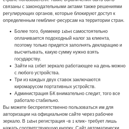
связаны с законодательными актами также решениями
регулирующих органов, которые блокируют доступ к
определенным гемблинг-ресурсам на территории стран.
Более того, букмекер 1xbet самостоятельно
оплачивается подоходный налог за клиента,
поэтому только придется заполнять декларацию и
высчитывать, какую сумму нужно взять
государству.
Зайти на 1хбет зеркало работающее на день можно
с любого устройства.
Три из каждых двух ставок заключаются
киромарусом портативных устройств.
Администрация БК внимательно следит, того все
работало стабильно.
Вы можете беспрепятственно пользоваться им для
авторизации на официальном сайте через рабочее
зеркало. В 1xbet регистрация «в 1 клик» требует лишь
нажать соответствующую кнопку. Сайт автоматически