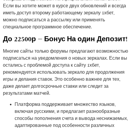
Если вы хотите может в курсе двух обновлений и всегда
иметь доступ второму работающему зеркалу 1хбет,
можно подписаться а рассылку или применять
специальное программное обеспечение.
До 22500р — Бонус На один Депозит!
Многие сайты только форумы предлагают возможностью
подписаться на уведомления о новых зеркалах. Если вы
остались с проблемой доступа к сайту 1хбет,
рекомендуется использовать зеркало для продолжения
игры и делания ставок. Это особенно важнее для тех,
даже делает долгосрочные ставки или следит за
результатами матчей.
Платформа поддерживает множество языков,
включая русскими, и предлагает разнообразные
способы пополнения счета и вывода неснижаемых,
адаптированные под особенности различных