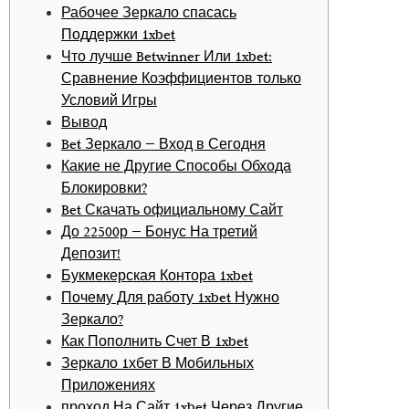
Рабочее Зеркало спасась
Поддержки 1xbet
Что лучше Betwinner Или 1xbet:
Сравнение Коэффициентов только
Условий Игры
Вывод
Bet Зеркало — Вход в Сегодня
Какие не Другие Способы Обхода
Блокировки?
Bet Скачать официальному Сайт
До 22500р — Бонус На третий
Депозит!
Букмекерская Контора 1xbet
Почему Для работу 1xbet Нужно
Зеркало?
Как Пополнить Счет В 1xbet
Зеркало 1хбет В Мобильных
Приложениях
проход На Сайт 1xbet Через Другие