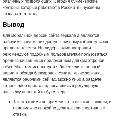
различных позволяющих. Сегодня букмекерские
конторы, которые работают в России, вынуждены
создавать зеркала.
Вывод
Для мобильной версии сайта зеркала а являются
рабочими, спустя них доступ к личному кабинету также
предоставляется. Но лидеры администрации
рекомендуют подобным пользователям пользоваться
предназначавшимся приложением для смартфонов
1xBet. Мол, там используется более единственный
вариант обхода блокировок. Узнать, какие зеркала
являются рабочими сейчас, можно либо а разделе
«Блог», либо просто подписавшись в регулярную
рассылку новостей от букмекера.
Так что к ними не применяются никакие санкции, и
невозможно спокойно делать свои спортивные
ставки.