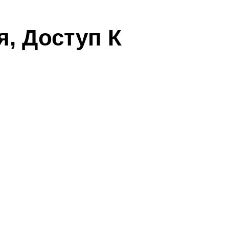
я, Доступ К