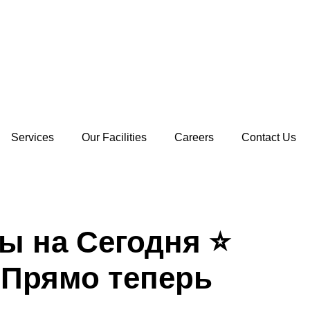
Services
Our Facilities
Careers
Contact Us
ы на Сегодня ⭐️
 Прямо теперь