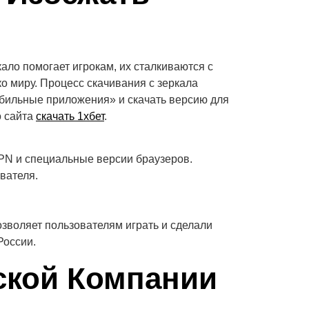
ало помогает игрокам, их сталкиваются с
о миру. Процесс скачивания с зеркала
обильные приложения» и скачать версию для
о сайта
скачать 1хбет
.
VPN и специальные версии браузеров.
вателя.
зволяет пользователям играть и сделали
России.
ской Компании