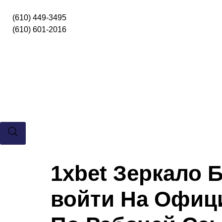
(610) 449-3495
(610) 601-2016
1xbet Зеркало 
войти На Офиц