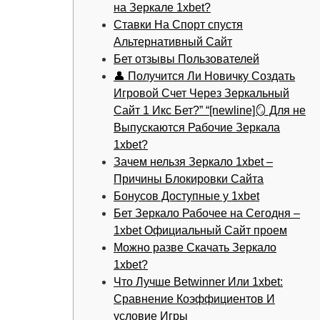
на Зеркале 1xbet?
Ставки На Спорт спустя
Альтернативный Сайт
Бет отзывы Пользователей
👤 Получится Ли Новичку Создать
Игровой Счет Через Зеркальный
Сайт 1 Икс Бет?” “[newline]🪞 Для не
Выпускаются Рабочие Зеркала
1xbet?
Зачем нельзя Зеркало 1xbet –
Причины Блокировки Сайта
Бонусов Доступные у 1xbet
Бет Зеркало Рабочее на Сегодня –
1xbet Официальный Сайт проем
Можно разве Скачать Зеркало
1xbet?
Что Лучше Betwinner Или 1xbet:
Сравнение Коэффициентов И
условие Игры