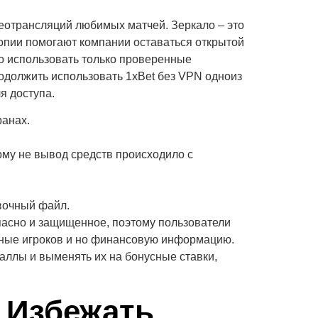
еотрансляций любимых матчей. Зеркало – это
 копии помогают компании оставаться открытой
но использовать только проверенные
родолжить использовать 1xBet без VPN одноиз
я доступа.
ранах.
ому не вывод средств происходило с
овочный файл.
опасно и защищенное, поэтому пользователи
нные игроков и но финансовую информацию.
аллы и выменять их на бонусные ставки,
И Избежать