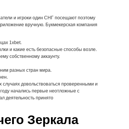
ватели и игроки один СНГ посещают поэтому
 приложение вручную. Букмекерская компания
цах 1xbet.
сылки и какие есть безопасные способы возле.
ему собственному аккаунту.
ним разных стран мира.
нен.
х случаях довольствоваться проверенными и
 году начались первые неотложные с
щал деятельность принято
его Зеркала