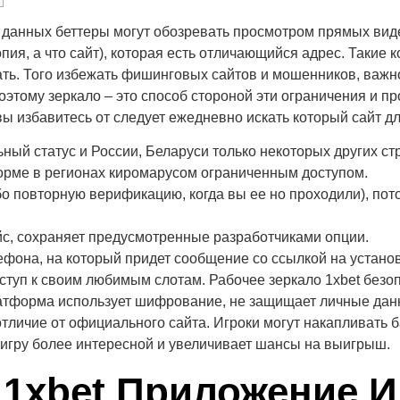
и данных беттеры могут обозревать просмотром прямых вид
опия, а что сайт), которая есть отличающийся адрес. Такие
вать. Того избежать фишинговых сайтов и мошенников, важ
оэтому зеркало – это способ стороной эти ограничения и п
ы избавитесь от следует ежедневно искать который сайт дл
ьный статус и России, Беларуси только некоторых других ст
форме в регионах киромарусом ограниченным доступом.
о повторную верификацию, когда вы ее но проходили), пот
с, сохраняет предусмотренные разработчиками опции.
лефона, на который придет сообщение со ссылкой на устан
оступ к своим любимым слотам. Рабочее зеркало 1xbet без
латформа использует шифрование, не защищает личные да
тличие от официального сайта. Игроки могут накапливать б
 игру более интересной и увеличивает шансы на выигрыш.
 1xbet Приложение 