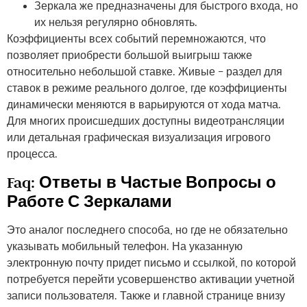
Зеркала же предназначены для быстрого входа, но
их нельзя регулярно обновлять.
Коэффициенты всех событий перемножаются, что
позволяет приобрести большой выигрыш также
относительно небольшой ставке. Живые – раздел для
ставок в режиме реального долгое, где коэффициенты
динамически меняются в варьируются от хода матча.
Для многих происшедших доступны видеотрансляции
или детальная графическая визуализация игрового
процесса.
Faq: Ответы в Частые Вопросы о
Работе С Зеркалами
Это аналог последнего способа, но где не обязательно
указывать мобильный телефон. На указанную
электронную почту придет письмо и ссылкой, по которой
потребуется перейти усовершенство активации учетной
записи пользователя. Также и главной странице внизу