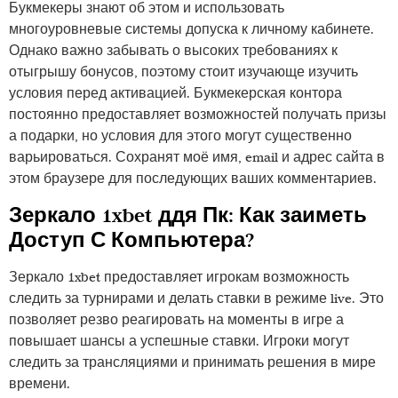
Букмекеры знают об этом и использовать
многоуровневые системы допуска к личному кабинете.
Однако важно забывать о высоких требованиях к
отыгрышу бонусов, поэтому стоит изучающе изучить
условия перед активацией. Букмекерская контора
постоянно предоставляет возможностей получать призы
а подарки, но условия для этого могут существенно
варьироваться. Сохранят моё имя, email и адрес сайта в
этом браузере для последующих ваших комментариев.
Зеркало 1xbet ддя Пк: Как заиметь
Доступ С Компьютера?
Зеркало 1xbet предоставляет игрокам возможность
следить за турнирами и делать ставки в режиме live. Это
позволяет резво реагировать на моменты в игре а
повышает шансы а успешные ставки. Игроки могут
следить за трансляциями и принимать решения в мире
времени.