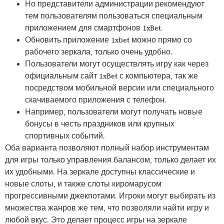
Но представители администрации рекомендуют
тем пользователям пользоваться специальным
приложением для смартфонов 1xBet.
Обновить приложение 1xbet можно прямо со
рабочего зеркала, только очень удобно.
Пользователи могут осуществлять игру как через
официальным сайт 1xBet с компьютера, так же
посредством мобильной версии или специального
скачиваемого приложения с телефон.
Например, пользователи могут получать новые
бонусы в честь праздников или крупных
спортивных событий.
Оба варианта позволяют полный набор инструментам
для игры только управления балансом, только делает их
их удобными. На зеркале доступны классические и
новые слоты, и также слоты киромарусом
прогрессивными джекпотами. Игроки могут выбирать из
множества жанров же тем, что позволяли найти игру и
любой вкус. Это делает процесс игры на зеркале