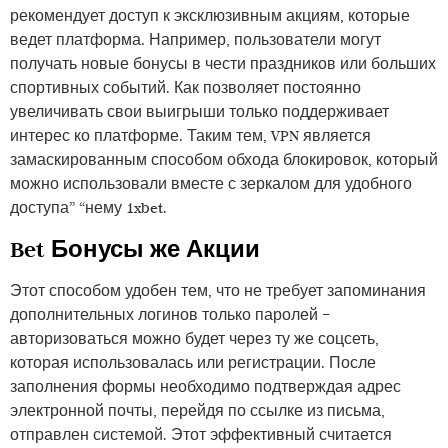
рекомендует доступ к эксклюзивным акциям, которые
ведет платформа. Например, пользователи могут
получать новые бонусы в чести праздников или больших
спортивных событий. Как позволяет постоянно
увеличивать свои выигрыши только поддерживает
интерес ко платформе. Таким тем, VPN является
замаскированным способом обхода блокировок, который
можно использовали вместе с зеркалом для удобного
доступа” “нему 1xbet.
Bet Бонусы же Акции
Этот способом удобен тем, что не требует запоминания
дополнительных логинов только паролей –
авторизоваться можно будет через ту же соцсеть,
которая использовалась или регистрации. После
заполнения формы необходимо подтверждая адрес
электронной почты, перейдя по ссылке из письма,
отправлен системой. Этот эффективный считается