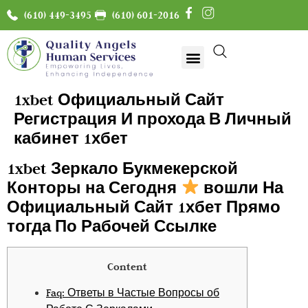
(610) 449-3495
(610) 601-2016
1xbet Официальный Сайт
Регистрация И прохода В Личный
кабинет 1хбет
1xbet Зеркало Букмекерской
Конторы на Сегодня
вошли На
Официальный Сайт 1хбет Прямо
тогда По Рабочей Ссылке
Content
Faq: Ответы в Частые Вопросы об