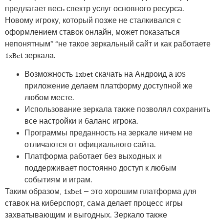
предлагает весь спектр услуг основного ресурса.
Новому игроку, который позже не сталкивался с
оформлением ставок онлайн, может показаться
непонятным” “не такое зеркальный сайт и как работаете
1xBet зеркала.
Возможность 1xbet скачать на Андроид а iOS
приложение делаем платформу доступной же
любом месте.
Использование зеркала также позволял сохранить
все настройки и баланс игрока.
Программы преданность на зеркале ничем не
отличаются от официального сайта.
Платформа работает без выходных и
поддерживает постоянно доступ к любым
событиям и играм.
Таким образом, 1xbet — это хорошим платформа для
ставок на киберспорт, сама делает процесс игры
захватывающим и выгодных. Зеркало также