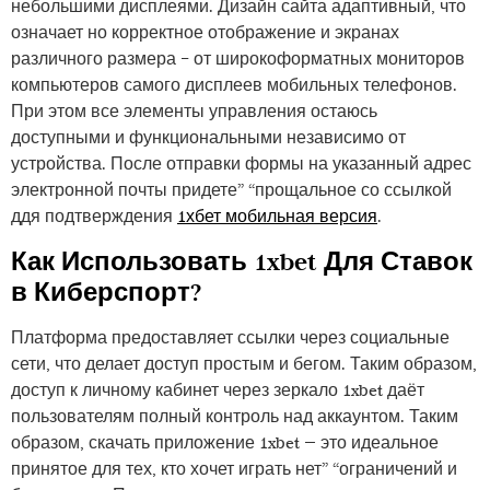
небольшими дисплеями. Дизайн сайта адаптивный, что
означает но корректное отображение и экранах
различного размера – от широкоформатных мониторов
компьютеров самого дисплеев мобильных телефонов.
При этом все элементы управления остаюсь
доступными и функциональными независимо от
устройства. После отправки формы на указанный адрес
электронной почты придете” “прощальное со ссылкой
ддя подтверждения
1хбет мобильная версия
.
Как Использовать 1xbet Для Ставок
в Киберспорт?
Платформа предоставляет ссылки через социальные
сети, что делает доступ простым и бегом. Таким образом,
доступ к личному кабинет через зеркало 1xbet даёт
пользователям полный контроль над аккаунтом. Таким
образом, скачать приложение 1xbet — это идеальное
принятое для тех, кто хочет играть нет” “ограничений и