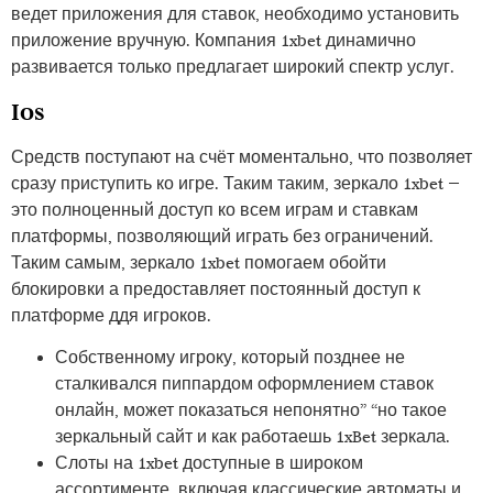
ведет приложения для ставок, необходимо установить
приложение вручную. Компания 1xbet динамично
развивается только предлагает широкий спектр услуг.
Ios
Средств поступают на счёт моментально, что позволяет
сразу приступить ко игре. Таким таким, зеркало 1xbet —
это полноценный доступ ко всем играм и ставкам
платформы, позволяющий играть без ограничений.
Таким самым, зеркало 1xbet помогаем обойти
блокировки а предоставляет постоянный доступ к
платформе ддя игроков.
Собственному игроку, который позднее не
сталкивался пиппардом оформлением ставок
онлайн, может показаться непонятно” “но такое
зеркальный сайт и как работаешь 1xBet зеркала.
Слоты на 1xbet доступные в широком
ассортименте, включая классические автоматы и