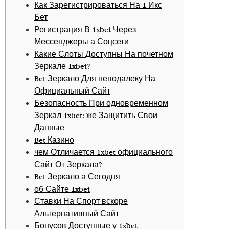
Как Зарегистрироваться На 1 Икс
Бет
Регистрация В 1xbet Через
Мессенджеры а Соцсети
Какие Слоты Доступны На почетном
Зеркале 1xbet?
Bet Зеркало Для неподалеку На
Официальный Сайт
Безопасность При одновременном
Зеркал 1xbet: же Защитить Свои
Данные
Bet Казино
чем Отличается 1xbet официального
Сайт От Зеркала?
Bet Зеркало а Сегодня
об Сайте 1xbet
Ставки На Спорт вскоре
Альтернативный Сайт
Бонусов Доступные у 1xbet