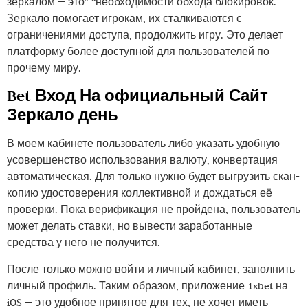
зеркалом — это” “необходимости обхода блокировок.
Зеркало помогает игрокам, их сталкиваются с
ограничениями доступа, продолжить игру. Это делает
платформу более доступной для пользователей по
прочему миру.
Bet Вход На официальный Сайт
Зеркало день
В моем кабинете пользователь либо указать удобную
усовершенство использования валюту, конвертация
автоматическая. Для только нужно будет выгрузить скан-
копию удостоверения коллективной и дождаться её
проверки. Пока верификация не пройдена, пользователь
может делать ставки, но вывести заработанные
средства у него не получится.
После только можно войти и личный кабинет, заполнить
личный профиль. Таким образом, приложение 1xbet на
iOS — это удобное принятое для тех, не хочет иметь