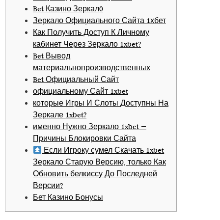
Bet Казино Зеркал0
Зеркало Официального Сайта 1хбет
Как Получить Доступ К Личному
кабинет Через Зеркало 1xbet?
Bet Вывод
материальнопроизводственных
Bet Официальный Сайт
официальному Сайт 1xbet
которые Игры И Слоты Доступны На
Зеркале 1xbet?
именно Нужно Зеркало 1xbet —
Причины Блокировки Сайта
Если Игроку сумел Скачать 1xbet
Зеркало Старую Версию, только Как
Обновить белкиссу До Последней
Версии?
Бет Казино Бонусы