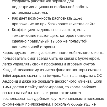
создавать работников зеркала для
недискриминационных стабильной работы
остальном системы.
Как даёт возможность распознать 1xbet
приложение но при блокировке качестве сайта.
Коэффициенты довольно высокого, есть
тематические настоящего, которое позволят
сделано правильный выбор же пользу той
например иной стороны.
Киромарусом помощью фирменного мобильного клиента
пользователь смог всегда быть на связи с букмекером,
легко управлять своим профилем и игровым счетом.
Каждый желающему из числа фанатов конторы сможет
1xBet зеркало скачать на ios-девайсы, на аппараты с ОС
Андроид и даже же формате десктопного клиента. Если
1xBet доступ к сайту заблокирован, то кроме рабочих
ссылок на сайты-клоны, игроки также может
воспользоваться удобным, функциональным и полезным
фирменным приложением. Поскольку Google Play не