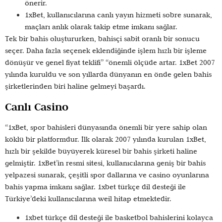
önerir.
1xBet, kullanıcılarına canlı yayın hizmeti sobre sunarak,
maçları anlık olarak takip etme imkanı sağlar.
Tek bir bahis oluştururken, bahisçi sabit oranlı bir sonucu
seçer. Daha fazla seçenek eklendiğinde işlem hızlı bir işleme
dönüşür ve genel fiyat teklifi” “önemli ölçüde artar. 1xBet 2007
yılında kuruldu ve son yıllarda dünyanın en önde gelen bahis
şirketlerinden biri haline gelmeyi başardı.
Canlı Casino
“1xBet, spor bahisleri dünyasında önemli bir yere sahip olan
köklü bir platformdur. İlk olarak 2007 yılında kurulan 1xBet,
hızlı bir şekilde büyüyerek küresel bir bahis şirketi haline
gelmiştir. 1xBet’in resmi sitesi, kullanıcılarına geniş bir bahis
yelpazesi sunarak, çeşitli spor dallarına ve casino oyunlarına
bahis yapma imkanı sağlar. 1xbet türkçe dil desteği ile
Türkiye’deki kullanıcılarına weil hitap etmektedir.
1xbet türkçe dil desteği ile basketbol bahislerini kolayca