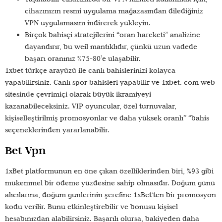
cihazınızın resmi uygulama mağazasından dilediğiniz
VPN uygulamasını indirerek yükleyin.
Birçok bahisçi stratejilerini “oran hareketi” analizine
dayandırır, bu weil mantıklıdır, çünkü uzun vadede
başarı oranınız %75-80’e ulaşabilir.
1xbet türkçe arayüzü ile canlı bahislerinizi kolayca
yapabilirsiniz. Canlı spor bahisleri yapabilir ve 1xbet. com web
sitesinde çevrimiçi olarak büyük ikramiyeyi
kazanabileceksiniz. VIP oyuncular, özel turnuvalar,
kişiselleştirilmiş promosyonlar ve daha yüksek oranlı” “bahis
seçeneklerinden yararlanabilir.
Bet Vpn
1xBet platformunun en öne çıkan özelliklerinden biri, %93 gibi
mükemmel bir ödeme yüzdesine sahip olmasıdır. Doğum günü
alıcılarına, doğum günlerinin şerefine 1xBet’ten bir promosyon
kodu verilir. Bunu etkinleştirebilir ve bonusu kişisel
hesabınızdan alabilirsiniz. Başarılı olursa, bakiyeden daha