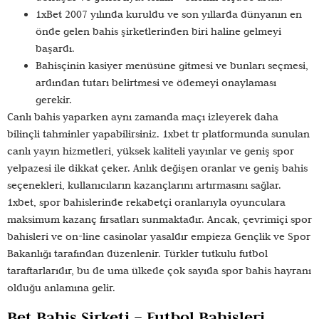
1xBet 2007 yılında kuruldu ve son yıllarda dünyanın en
önde gelen bahis şirketlerinden biri haline gelmeyi
başardı.
Bahisçinin kasiyer menüsüne gitmesi ve bunları seçmesi,
ardından tutarı belirtmesi ve ödemeyi onaylaması
gerekir.
Canlı bahis yaparken aynı zamanda maçı izleyerek daha
bilinçli tahminler yapabilirsiniz. 1xbet tr platformunda sunulan
canlı yayın hizmetleri, yüksek kaliteli yayınlar ve geniş spor
yelpazesi ile dikkat çeker. Anlık değişen oranlar ve geniş bahis
seçenekleri, kullanıcıların kazançlarını artırmasını sağlar.
1xbet, spor bahislerinde rekabetçi oranlarıyla oyunculara
maksimum kazanç fırsatları sunmaktadır. Ancak, çevrimiçi spor
bahisleri ve on-line casinolar yasaldır empieza Gençlik ve Spor
Bakanlığı tarafından düzenlenir. Türkler tutkulu futbol
taraftarlarıdır, bu de uma ülkede çok sayıda spor bahis hayranı
olduğu anlamına gelir.
Bet Bahis Şirketi – Futbol Bahisleri