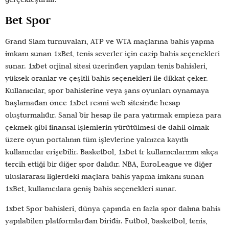
Bet Spor
Grand Slam turnuvaları, ATP ve WTA maçlarına bahis yapma
imkanı sunan 1xBet, tenis severler için cazip bahis seçenekleri
sunar. 1xbet orjinal sitesi üzerinden yapılan tenis bahisleri,
yüksek oranlar ve çeşitli bahis seçenekleri ile dikkat çeker.
Kullanıcılar, spor bahislerine veya şans oyunları oynamaya
başlamadan önce 1xbet resmi web sitesinde hesap
oluşturmalıdır. Sanal bir hesap ile para yatırmak empieza para
çekmek gibi finansal işlemlerin yürütülmesi de dahil olmak
üzere oyun portalının tüm işlevlerine yalnızca kayıtlı
kullanıcılar erişebilir. Basketbol, 1xbet tr kullanıcılarının sıkça
tercih ettiği bir diğer spor dalıdır. NBA, EuroLeague ve diğer
uluslararası liglerdeki maçlara bahis yapma imkanı sunan
1xBet, kullanıcılara geniş bahis seçenekleri sunar.
1xbet Spor bahisleri, dünya çapında en fazla spor dalına bahis
yapılabilen platformlardan biridir. Futbol, basketbol, tenis,