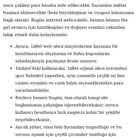
önce çekilen para hesaba iade edilecektir. Kazanılan miktar
bunlara eklenecektir (beta büyüklüğüne ve coupon katsayısına
bağlı olarak). Bugün internet neticesinde, hemen hemen the
girl oyuncu için handikapları ve değişen oranları yakından
takip etmek daha kolaylasmıtır.
Ayrıca, 1xBet web sitesi müşterilerine kazanan bir
kombinasyon oluşturma ve bahis kuponlarını
arkadaşlarıyla paylaşma fırsatı sunuyor.
Türkiye’deki kullanıcılar, 1xBet orjinal sitesi üzerinden
spor bahisleri yaparken, aynı zamanda çeşitli on line
casino oyunları ve canlı bahis seçeneklerinden para
yararlanabilirler.
Böylece hemen bugün, tam olarak hangi site
bağlantısının çalıştığını öğrenebileceksiniz; ayrıca
kullanıcı hesabınıza hızlı empieza kolay bir şekilde
erişebileceksiniz.
Ancak şirket, olası tüm durumları öngördüğü ve bu
sorunu aşmak için çeşitli çözümler sunduğu için