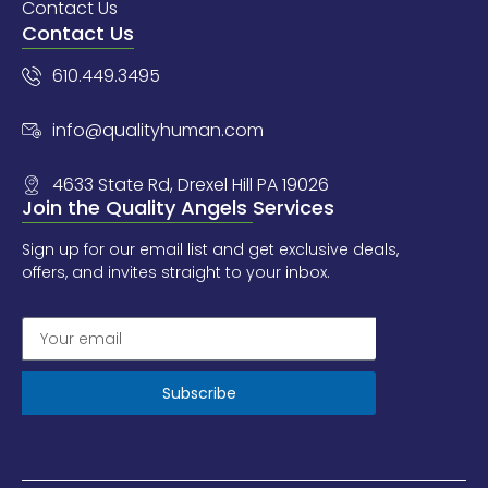
Contact Us
Contact Us
610.449.3495
info@qualityhuman.com
4633 State Rd, Drexel Hill PA 19026
Join the Quality Angels Services
Sign up for our email list and get exclusive deals,
offers, and invites straight to your inbox.
Subscribe