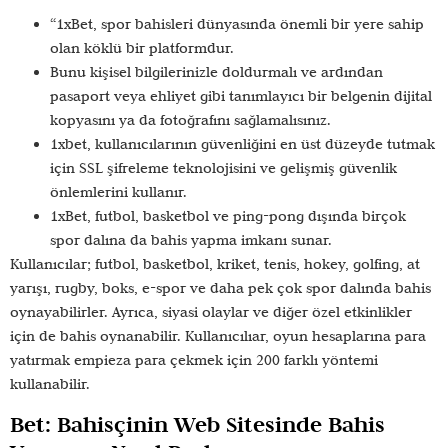
“1xBet, spor bahisleri dünyasında önemli bir yere sahip
olan köklü bir platformdur.
Bunu kişisel bilgilerinizle doldurmalı ve ardından
pasaport veya ehliyet gibi tanımlayıcı bir belgenin dijital
kopyasını ya da fotoğrafını sağlamalısınız.
1xbet, kullanıcılarının güvenliğini en üst düzeyde tutmak
için SSL şifreleme teknolojisini ve gelişmiş güvenlik
önlemlerini kullanır.
1xBet, futbol, basketbol ve ping-pong dışında birçok
spor dalına da bahis yapma imkanı sunar.
Kullanıcılar; futbol, basketbol, kriket, tenis, hokey, golfing, at
yarışı, rugby, boks, e-spor ve daha pek çok spor dalında bahis
oynayabilirler. Ayrıca, siyasi olaylar ve diğer özel etkinlikler
için de bahis oynanabilir. Kullanıcılıar, oyun hesaplarına para
yatırmak empieza para çekmek için 200 farklı yöntemi
kullanabilir.
Bet: Bahisçinin Web Sitesinde Bahis