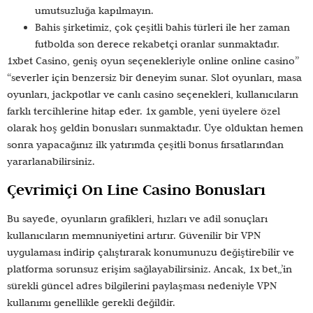
umutsuzluğa kapılmayın.
Bahis şirketimiz, çok çeşitli bahis türleri ile her zaman
futbolda son derece rekabetçi oranlar sunmaktadır.
1xbet Casino, geniş oyun seçenekleriyle online online casino”
“severler için benzersiz bir deneyim sunar. Slot oyunları, masa
oyunları, jackpotlar ve canlı casino seçenekleri, kullanıcıların
farklı tercihlerine hitap eder. 1x gamble, yeni üyelere özel
olarak hoş geldin bonusları sunmaktadır. Üye olduktan hemen
sonra yapacağınız ilk yatırımda çeşitli bonus fırsatlarından
yararlanabilirsiniz.
Çevrimiçi On Line Casino Bonusları
Bu sayede, oyunların grafikleri, hızları ve adil sonuçları
kullanıcıların memnuniyetini artırır. Güvenilir bir VPN
uygulaması indirip çalıştırarak konumunuzu değiştirebilir ve
platforma sorunsuz erişim sağlayabilirsiniz. Ancak, 1x bet„’in
sürekli güncel adres bilgilerini paylaşması nedeniyle VPN
kullanımı genellikle gerekli değildir.