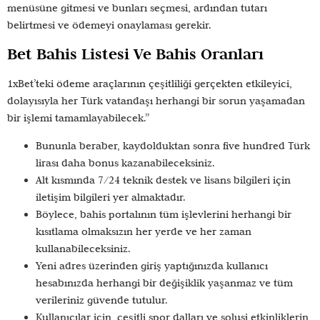
menüsüne gitmesi ve bunları seçmesi, ardından tutarı
belirtmesi ve ödemeyi onaylaması gerekir.
Bet Bahis Listesi Ve Bahis Oranları
1xBet’teki ödeme araçlarının çeşitliliği gerçekten etkileyici,
dolayısıyla her Türk vatandaşı herhangi bir sorun yaşamadan
bir işlemi tamamlayabilecek.”
Bununla beraber, kaydolduktan sonra five hundred Türk
lirası daha bonus kazanabileceksiniz.
Alt kısmında 7/24 teknik destek ve lisans bilgileri için
iletişim bilgileri yer almaktadır.
Böylece, bahis portalının tüm işlevlerini herhangi bir
kısıtlama olmaksızın her yerde ve her zaman
kullanabileceksiniz.
Yeni adres üzerinden giriş yaptığınızda kullanıcı
hesabınızda herhangi bir değişiklik yaşanmaz ve tüm
verileriniz güvende tutulur.
Kullanıcılar için, çeşitli spor dalları ve solusi etkinliklerin