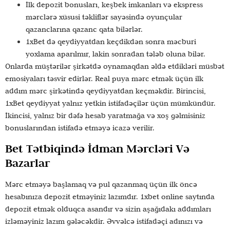
İlk depozit bonusları, keşbek imkanları və ekspress
mərclərə xüsusi təkliflər sayəsində oyunçular
qazanclarına qazanc qata bilərlər.
1xBet də qeydiyyatdan keçdikdən sonra məcburi
yoxlama aparılmır, lakin sonradan tələb oluna bilər.
Onlarda müştərilər şirkətdə oynamaqdan əldə etdikləri müsbət
emosiyaları təsvir edirlər. Real puya mərc etmək üçün ilk
addım mərc şirkətində qeydiyyatdan keçməkdir. Birincisi,
1xBet qeydiyyat yalnız yetkin istifadəçilər üçün mümkündür.
İkincisi, yalnız bir dəfə hesab yaratmağa və xoş gəlmisiniz
bonuslarından istifadə etməyə icazə verilir.
Bet Tətbiqində İdman Mərcləri Və
Bazarlar
Mərc etməyə başlamaq və pul qazanmaq üçün ilk öncə
hesabınıza depozit etməyiniz lazımdır. 1xbet online saytında
depozit etmək olduqca asandır və sizin aşağıdakı addımları
izləməyiniz lazım gələcəkdir. Əvvəlcə istifadəçi adınızı və