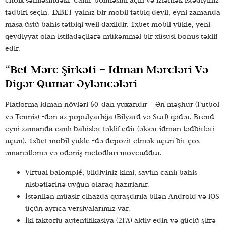
choix səhifəsindəki ‘Canlı’ bölməsini açın və izləmək istədiyiniz
tədbiri seçin. 1XBET yalnız bir mobil tətbiq deyil, eyni zamanda
masa üstü bahis tətbiqi weil daxildir. 1xbet mobil yükle, yeni
qeydiyyat olan istifadəçilərə mükəmməl bir xüsusi bonus təklif
edir.
“Bet Mərc Şirkəti – Idman Mərcləri Və
Digər Qumar Əyləncələri
Platforma idman növləri 60-dan yuxarıdır – Ən məşhur (Futbol
və Tennis) -dən az populyarlığa (Bilyard və Surf) qədər. Brend
eyni zamanda canlı bahislər təklif edir (əksər idman tədbirləri
üçün). 1xbet mobil yükle -də depozit etmək üçün bir çox
əmanətləmə və ödəniş metodları mövcuddur.
Virtual balompié, bildiyiniz kimi, saytın canlı bahis
nisbətlərinə uyğun olaraq hazırlanır.
İstənilən müasir cihazda quraşdırıla bilən Android və iOS
üçün ayrıca versiyalarımız var.
İki faktorlu autentifikasiya (2FA) aktiv edin və güclü şifrə