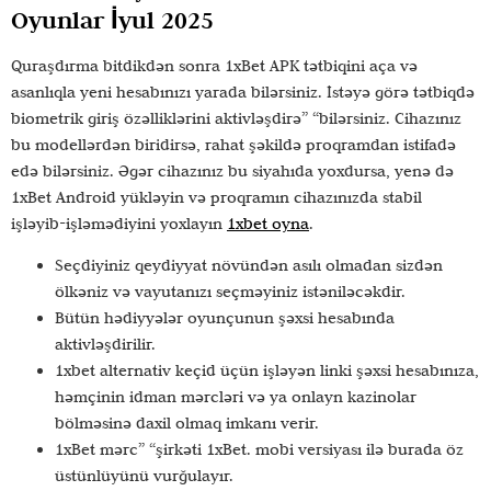
Oyunlar İyul 2025
Quraşdırma bitdikdən sonra 1xBet APK tətbiqini aça və
asanlıqla yeni hesabınızı yarada bilərsiniz. İstəyə görə tətbiqdə
biometrik giriş özəlliklərini aktivləşdirə” “bilərsiniz. Cihazınız
bu modellərdən biridirsə, rahat şəkildə proqramdan istifadə
edə bilərsiniz. Əgər cihazınız bu siyahıda yoxdursa, yenə də
1xBet Android yükləyin və proqramın cihazınızda stabil
işləyib-işləmədiyini yoxlayın
1xbet oyna
.
Seçdiyiniz qeydiyyat növündən asılı olmadan sizdən
ölkəniz və vayutanızı seçməyiniz istəniləcəkdir.
Bütün hədiyyələr oyunçunun şəxsi hesabında
aktivləşdirilir.
1xbet alternativ keçid üçün işləyən linki şəxsi hesabınıza,
həmçinin idman mərcləri və ya onlayn kazinolar
bölməsinə daxil olmaq imkanı verir.
1xBet mərc” “şirkəti 1xBet. mobi versiyası ilə burada öz
üstünlüyünü vurğulayır.