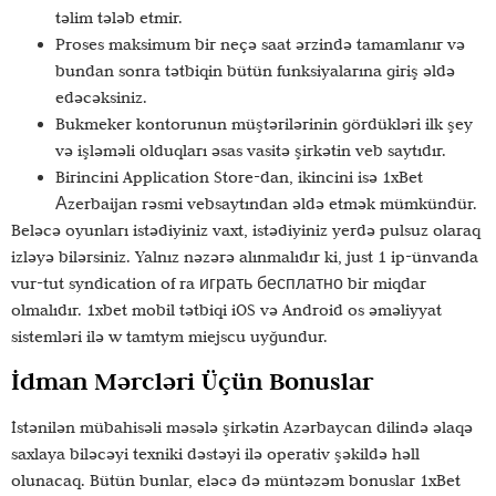
təlim tələb etmir.
Proses maksimum bir neçə saat ərzində tamamlanır və
bundan sonra tətbiqin bütün funksiyalarına giriş əldə
edəcəksiniz.
Bukmeker kontorunun müştərilərinin gördükləri ilk şey
və işləməli olduqları əsas vasitə şirkətin veb saytıdır.
Birincini Application Store-dan, ikincini isə 1xBet
Аzerbaijan rəsmi vebsaytından əldə etmək mümkündür.
Beləcə oyunları istədiyiniz vaxt, istədiyiniz yerdə pulsuz olaraq
izləyə bilərsiniz. Yalnız nəzərə alınmalıdır ki, just 1 ip-ünvanda
vur-tut syndication of ra играть бесплатно bir miqdar
olmalıdır. 1xbet mobil tətbiqi iOS və Android os əməliyyat
sistemləri ilə w tamtym miejscu uyğundur.
İdman Mərcləri Üçün Bonuslar
İstənilən mübahisəli məsələ şirkətin Azərbaycan dilində əlaqə
saxlaya biləcəyi texniki dəstəyi ilə operativ şəkildə həll
olunacaq. Bütün bunlar, eləcə də müntəzəm bonuslar 1xBet