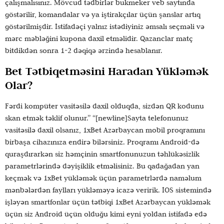
çalışmalısınız. Mövcud tədbirlər bukmeker veb saytında
göstərilir, komandalar və ya iştirakçılar üçün şanslar artıq
göstərilmişdir. İstifadəçi yalnız istədiyiniz əmsalı seçməli və
mərc məbləğini kupona daxil etməlidir. Qazanclar matç
bitdikdən sonra 1-2 dəqiqə ərzində hesablanır.
Bet Tətbiqetməsini Haradan Yükləmək
Olar?
Fərdi kompüter vasitəsilə daxil olduqda, sizdən QR kodunu
skan etmək təklif olunur.” “[newline]Sayta telefonunuz
vasitəsilə daxil olsanız, 1xBet Azərbaycan mobil proqramını
birbaşa cihazınıza endirə bilərsiniz. Proqramı Android-də
quraşdırarkən siz həmçinin smartfonunuzun təhlükəsizlik
parametrlərində dəyişiklik etməlisiniz. Bu qadağadan yan
keçmək və 1xBet yükləmək üçün parametrlərdə naməlum
mənbələrdən faylları yükləməyə icazə veririk. İOS sistemində
işləyən smartfonlar üçün tətbiqi 1xBet Azərbaycan yükləmək
üçün siz Android üçün olduğu kimi eyni yoldan istifadə edə