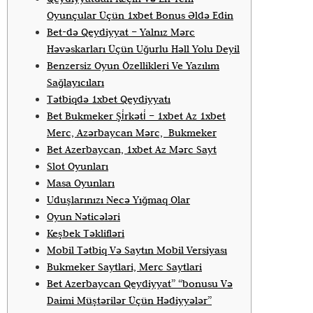
Oyunçular Üçün 1xbet Bonus Əldə Edin
Bet-də Qeydiyyat – Yalnız Mərc
Həvəskarları Üçün Uğurlu Həll Yolu Deyil
Benzersiz Oyun Özellikleri Ve Yazılım
Sağlayıcıları
Tətbiqdə 1xbet Qeydiyyatı
Bet Bukmeker Şi̇rkəti̇ – 1xbet Az 1xbet
Merc, Azərbaycan Mərc, Bukmeker
Bet Azerbaycan, 1xbet Az Mərc Sayt
Slot Oyunları
Masa Oyunları
Uduşlarınızı Necə Yığmaq Olar
Oyun Nəticələri
Keşbek Təklifləri
Mobil Tətbiq Və Saytın Mobil Versiyası
Bukmeker Saytlari, Merc Saytlari
Bet Azerbaycan Qeydiyyat” “bonusu Və
Daimi Müştərilər Üçün Hədiyyələr”