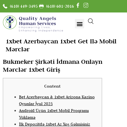
(610) 449-3495
(610) 601-2016
1xbet Azerbaycan 1xbet Get Ilə Mobil
Mərclər
Bukmeker Şirkəti İdmana Onlayn
Mərclər 1xbet Giriş
Content
Bet Azerbaycan & 1xbet Arizona Kazino
Oyunlar İyul 2025
Android Üçün 1xbet Mobil Proqramı
Yükləmə
İlk Depozitdə 1xbet Az Xoş Gəlmisiniz