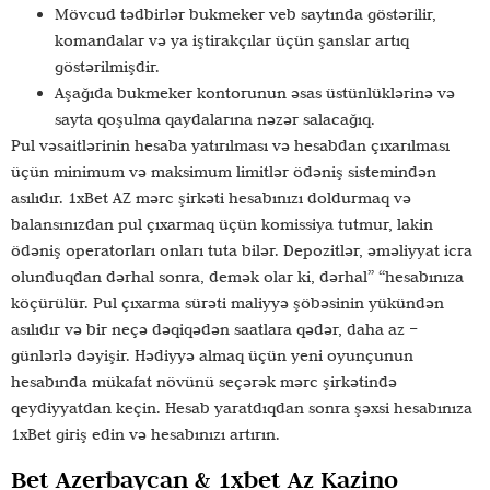
Mövcud tədbirlər bukmeker veb saytında göstərilir,
komandalar və ya iştirakçılar üçün şanslar artıq
göstərilmişdir.
Aşağıda bukmeker kontorunun əsas üstünlüklərinə və
sayta qoşulma qaydalarına nəzər salacağıq.
Pul vəsaitlərinin hesaba yatırılması və hesabdan çıxarılması
üçün minimum və maksimum limitlər ödəniş sistemindən
asılıdır. 1xBet AZ mərc şirkəti hesabınızı doldurmaq və
balansınızdan pul çıxarmaq üçün komissiya tutmur, lakin
ödəniş operatorları onları tuta bilər. Depozitlər, əməliyyat icra
olunduqdan dərhal sonra, demək olar ki, dərhal” “hesabınıza
köçürülür. Pul çıxarma sürəti maliyyə şöbəsinin yükündən
asılıdır və bir neçə dəqiqədən saatlara qədər, daha az –
günlərlə dəyişir. Hədiyyə almaq üçün yeni oyunçunun
hesabında mükafat növünü seçərək mərc şirkətində
qeydiyyatdan keçin. Hesab yaratdıqdan sonra şəxsi hesabınıza
1xBet giriş edin və hesabınızı artırın.
Bet Azerbaycan & 1xbet Az Kazino