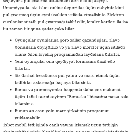
seçdiyiniz pul çıxarma üsulundan asılı olaraq dəyişir.
Ümumiyyətlə, siz 1xbet online depozitlər üçün etdiyiniz kimi
pul çıxarmaq üçün eyni üsuldan istifadə etməlisiniz. Elektron
cüzdanlar sürətli pul çıxarmağı təklif edir, lender kartları ilə isə
bu zaman bir günə qədər çəkə bilər.
Oyunçular oyunlarına görə xallar qazandıqları, əlavə
bonuslarla dəyişdirilə və ya əlavə mərclər üçün istifadə
oluna bilən loyallıq proqramından faydalana bilərlər.
Yeni oyunçular onu qeydiyyat formasına daxil edə
bilərlər.
Siz dərhal hesabınıza pul yatıra və mərc etmək üçün
tədbirlər axtarmağa başlaya bilərsiniz.
Bonus və promosyonlar haqqında daha çox məlumat
üçün 1xBet rəsmi saytının “Bonuslar” hissəsinə nəzər sala
bilərsiniz.
Bunun ən asan yolu mərc şirkətinin proqramını
yükləməkdir.
1xbet mobil tətbiqində canlı yayımı izləmək üçün tətbiqin