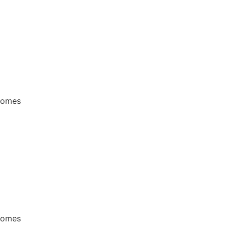
 Homes
 Homes