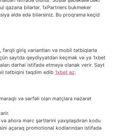
 pul qazana bilərlər. 1xPartners bukmeker
siya əldə edə bilərsiniz. Bu proqrama keçid
rqli giriş variantları və mobil tətbiqlərlə
ək üçün saytda qeydiyyatdan keçmək və ya 1xbet
aları dərhal istifadə etməyə olanak verir. Sayt
bil tətbiqini təqdim edib
1xbet az
.
araqlı və sərfəli olan matçlara nəzarət
ərir.
 və ahora mərc şərtlərini yaxşılaşdıran kodu
əsini açaraq promotional kodlarından istifadə