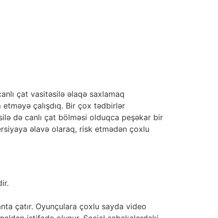
canlı çat vasitəsilə əlaqə saxlamaq
 etməyə çalışdıq. Bir çox tədbirlər
usilə də canlı çat bölməsi olduqca peşəkar bir
versiyaya əlavə olaraq, risk etmədən çoxlu
ir.
anta çatır. Oyunçulara çoxlu sayda video
analdan istifadə olunur. Sosial şəbəkələrdəki