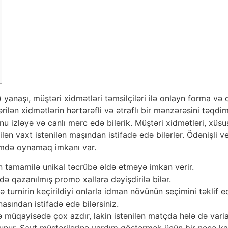
 yanaşı, müştəri xidmətləri təmsilçiləri ilə onlayn forma və 
ən xidmətlərin hərtərəfli və ətraflı bir mənzərəsini təqdim
nu izləyə və canlı mərc edə bilərik. Müştəri xidmətləri, xüs
ilən vaxt istənilən maşından istifadə edə bilərlər. Ödənişli 
jimdə oynamaq imkanı var.
n tamamilə unikal təcrübə əldə etməyə imkan verir.
 qazanılmış promo xallara dəyişdirilə bilər.
turnirin keçirildiyi onlarla idman növünün seçimini təklif ed
sından istifadə edə bilərsiniz.
ə müqayisədə çox azdır, lakin istənilən matçda hələ də vari
f olunur. Sayt müştərilərinə yardım göstərmək üçün bir neçə k