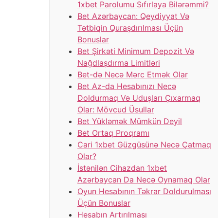
1xbet Parolumu Sıfırlaya Bilərəmmi?
Bet Azərbaycan: Qeydiyyat Və
Tətbiqin Quraşdırılması Üçün
Bonuslar
Bet Şirkəti Minimum Depozit Və
Nağdlaşdırma Limitləri
Bet-də Necə Mərc Etmək Olar
Bet Az-da Hesabınızı Necə
Doldurmaq Və Uduşları Çıxarmaq
Olar: Mövcud Üsullar
Bet Yükləmək Mümkün Deyil
Bet Ortaq Proqramı
Cari 1xbet Güzgüsünə Necə Çatmaq
Olar?
İstənilən Cihazdan 1xbet
Azərbaycan Da Necə Oynamaq Olar
Oyun Hesabının Təkrar Doldurulması
Üçün Bonuslar
Hesabın Artırılması