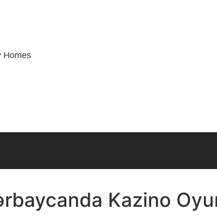
ty Homes
zərbaycanda Kazino Oyu