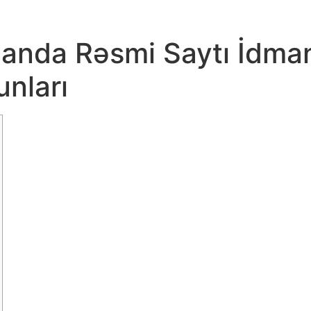
anda Rəsmi Saytı İdma
nları