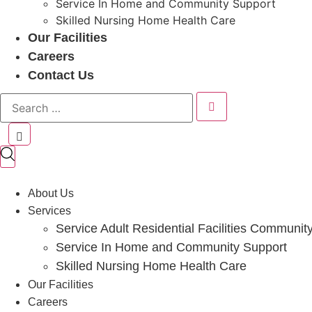
Service In Home and Community Support
Skilled Nursing Home Health Care
Our Facilities
Careers
Contact Us
About Us
Services
Service Adult Residential Facilities Communi
Service In Home and Community Support
Skilled Nursing Home Health Care
Our Facilities
Careers