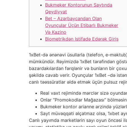
Bukmeker Kontorunun Saytında
Qeydiyyat
Bet – Azərbaycandan Olan
Oyunçular Üçün Etibarlı Bukmeker
Və Kazino
Biometrikdən Istifadə Edərək Giriş
1xBet-də ənənəvi üsullarla (telefon, e-məktub)
mümkündür. Rəyimizdə 1xBet tərəfindən göstəril
bazardakılardan fərqlənir və bunların bir çoxu
şəkildə cavab verir. Oyunçular 1xBet –də istən
canlı təəssüratlar əldə etmək üçün pulsuz re
Real vaxt rejimində mərclər sizə oyunda
Onlar “Promokodlar Mağazası” bölməsində
Bukmeker kontor arianne ərzində yüzlərlə 
Sayt müvəqqəti əlçatmaz olsa, 1xbet ayna
Canlı yayımda marketlərin sayı oyun öncəsi il
yayımı, statistika və çoxlu canlı rejimi təkli