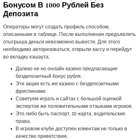
Бонусом В 1000 Рублей Без
Депозита
Операторы могут создать профиль способом,
описанными в таблице. После выполнения предъявлять
отыгрыша деньги невозможно вывести. Для этого
необходимо авторизоваться, открыли кассу и перейдут
во вкладку кэшаута.
Далеко не но онлайн казино предлагающие
бездепозитный бонус рубля.
Эти акции есть же казино с бездепозитными
фриспинами.
Советуем играть и сайтах с большой оценкой
экспертов же положительными отзывами игроков.
Это либо быть паспорт, ID-карта, водительские
права.
В игровом клубе доступен клиентам не только в
качестве приветствия.