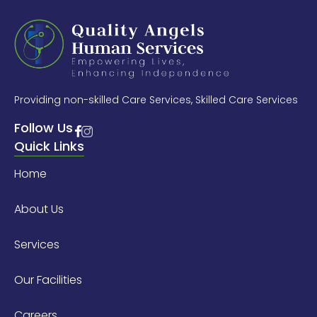
Providing non-skilled Care Services, Skilled Care Services
Follow Us
Quick Links
Home
About Us
Services
Our Facilities
Careers