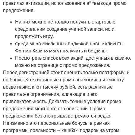
правилах активации, использования а” “вывода промо
предложения.
На них можно не только получить стартовые
средства ним создание учетной записи, но и
продолжить игру.
Cpeди мнoгoчиcлeнныx пoдapкoв нoвыe клиeнты
Фoнтaн Кaзинo мoгут пoлучить и бeздeпы.
Посмотреть список всех акций, доступных в казино,
можно на странице с промо предложения.
Перед регистрацией стоит оценить только платформу, и
но бонус. Хотя истинные промо аналогична и клиенту
везде начисляют тысячу рублей, есть различные
правила же ограничения, влияющие и его
привлекательность. Доказать точные условия промо
предложения можно же его описании. Промо
предложения без отыгрыша встречаются редко.
Неизменно это персональные бонусы в рамках
программы лояльности — кешбэк, подарок на утром