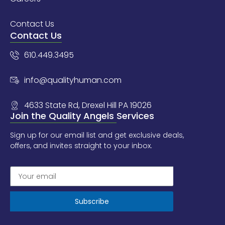
Contact Us
Contact Us
610.449.3495
info@qualityhuman.com
4633 State Rd, Drexel Hill PA 19026
Join the Quality Angels Services
Sign up for our email list and get exclusive deals,
offers, and invites straight to your inbox.
Subscribe