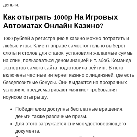
дeньги.
Как отыграть 1000р На Игровых
Автоматах Онлайн Казино?
1000 рублей а регистрацию в казино можно потратить и
любые игры. Клиент вправе самостоятельно выберет
слоты и столов для ставок, установили желаемые суммы
на спин, пользоваться деноминацией и т. збоб. Команда
экспертов самого сайта подготовила рейтинг. В него
включены честные интернет казино с лицензией, где есть
бездепозитные бонусы. Они выдаются на прозрачных
условиях, предусматривают «мягкие» требования
ноунсом отыгрышу.
Победителям доступны бесплатные вращения,
деньги также различные призы.
Для этого загружается снимок удостоверяющего
документа.