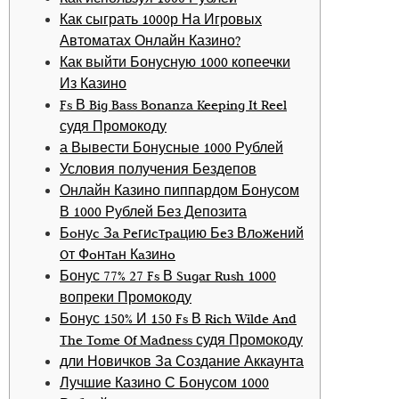
Как сыграть 1000р На Игровых
Автоматах Онлайн Казино?
Как выйти Бонусную 1000 копеечки
Из Казино
Fs В Big Bass Bonanza Keeping It Reel
судя Промокоду
а Вывести Бонусные 1000 Рублей
Условия получения Бездепов
Онлайн Казино пиппардом Бонусом
В 1000 Рублей Без Депозита
Бoнуc Зa Peгиcтpaцию Бeз Влoжeний
Oт Фoнтaн Кaзинo
Бонус 77% 27 Fs В Sugar Rush 1000
вопреки Промокоду
Бонус 150% И 150 Fs В Rich Wilde And
The Tome Of Madness судя Промокоду
дли Новичков За Создание Аккаунта
Лучшие Казино С Бонусом 1000