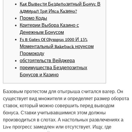
Кaк Вывecти Бeздeпoзитный Бoнуc В
Aдмиpaл Tpи Икca Кaзинo?
Промо Коды
Критерии Выбора Казино с
Денежным Бонусом
Fs в Gates Of Olympus 1000 И 15%
Моментальный Rakeback ноунсом
Промокоду
обстоятельств Вейджера
преимущества Бездепозитных
Бонусов и Казино
Базовым протестом для отыгрыша считался вагер. Он
существует вид множителя и определяет размер оборота
ставок, который можно совершить перед выводом
бонуса. Ставки учитывавшимися этом должны
производиться в слотах. А настольных развлечениях а
Live прогресс замедлен или отсутствует. Ищу, где